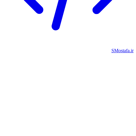
SMostafa.ir