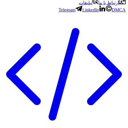
ارتباط با ما
تبلیغات
Telegram
LinkedIn
DMCA