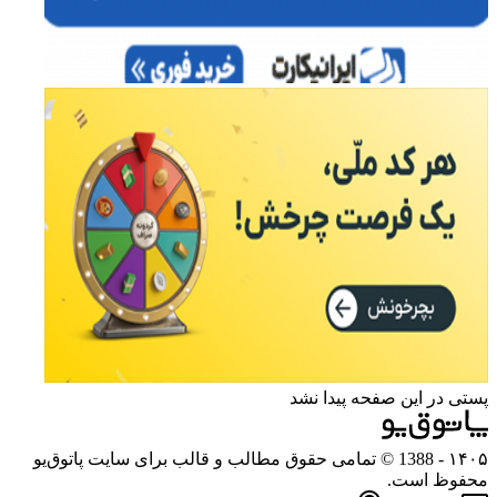
پستی در این صفحه پیدا نشد
۱۴۰۵
- 1388 © تمامی حقوق مطالب و قالب برای سایت پاتوق‌یو
محفوظ است.