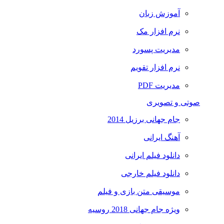
آموزش زبان
نرم افزار مک
مدیریت پسورد
نرم افزار تقویم
مدیریت PDF
صوتی و تصویری
جام جهانی برزیل 2014
آهنگ ایرانی
دانلود فیلم ایرانی
دانلود فیلم خارجی
موسیقی متن بازی و فیلم
ویژه جام جهانی 2018 روسیه