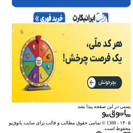
پستی در این صفحه پیدا نشد
۱۴۰۵
- 1388 © تمامی حقوق مطالب و قالب برای سایت پاتوق‌یو
محفوظ است.