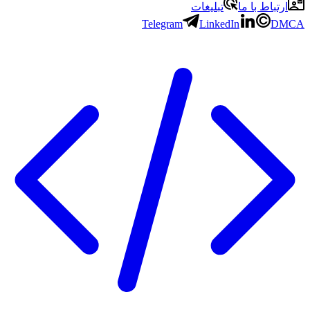
ارتباط با ما
تبلیغات
Telegram
LinkedIn
DMCA