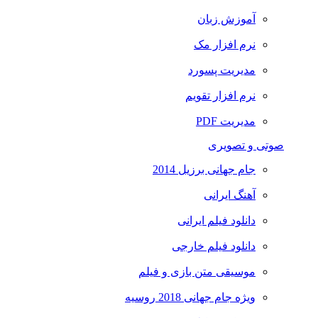
آموزش زبان
نرم افزار مک
مدیریت پسورد
نرم افزار تقویم
مدیریت PDF
صوتی و تصویری
جام جهانی برزیل 2014
آهنگ ایرانی
دانلود فیلم ایرانی
دانلود فیلم خارجی
موسیقی متن بازی و فیلم
ویژه جام جهانی 2018 روسیه