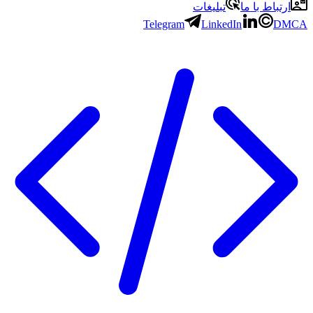
ارتباط با ما
تبلیغات
Telegram
LinkedIn
DMCA