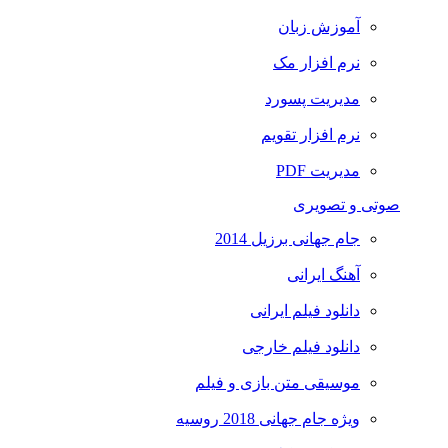
آموزش زبان
نرم افزار مک
مدیریت پسورد
نرم افزار تقویم
مدیریت PDF
صوتی و تصویری
جام جهانی برزیل 2014
آهنگ ایرانی
دانلود فیلم ایرانی
دانلود فیلم خارجی
موسیقی متن بازی و فیلم
ویژه جام جهانی 2018 روسیه