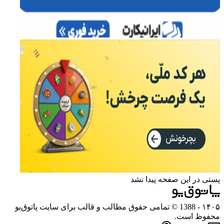
پستی در این صفحه پیدا نشد
۱۴۰۵
- 1388 © تمامی حقوق مطالب و قالب برای سایت پاتوق‌یو
محفوظ است.