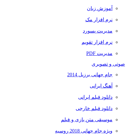
آموزش زبان
نرم افزار مک
مدیریت پسورد
نرم افزار تقویم
مدیریت PDF
صوتی و تصویری
جام جهانی برزیل 2014
آهنگ ایرانی
دانلود فیلم ایرانی
دانلود فیلم خارجی
موسیقی متن بازی و فیلم
ویژه جام جهانی 2018 روسیه