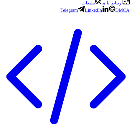
ارتباط با ما
تبلیغات
Telegram
LinkedIn
DMCA