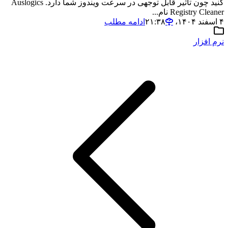
کنید چون تاثیر قابل توجهی در سرعت ویندوز شما دارد. Auslogics
Registry Cleaner نام...
۴ اسفند ۱۴۰۴،‏ ۲۱:۳۸
ادامه مطلب
نرم افزار