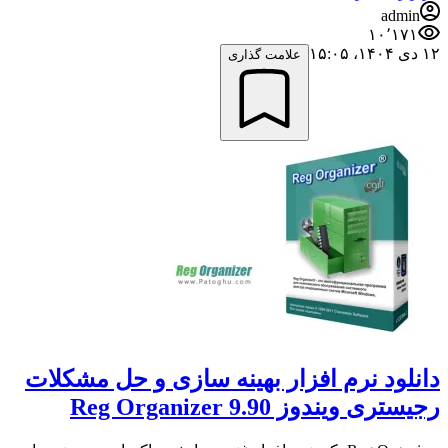
admin
۱۰٬۱۷۱
۱۲ دی ۱۴۰۴،‏ ۱۵:۰۵
علامت گذاری
دانلود نرم افزار بهینه سازی و حل مشکلات
رجیستری ویندوز Reg Organizer 9.90