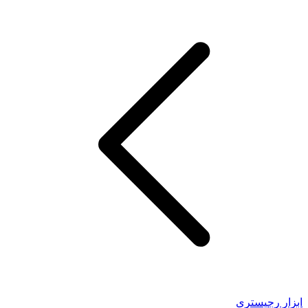
ابزار رجیستری