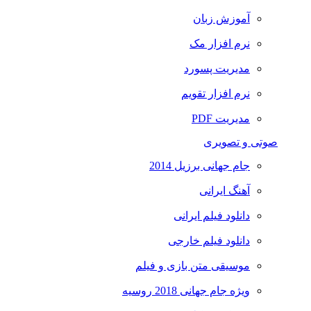
آموزش زبان
نرم افزار مک
مدیریت پسورد
نرم افزار تقویم
مدیریت PDF
صوتی و تصویری
جام جهانی برزیل 2014
آهنگ ایرانی
دانلود فیلم ایرانی
دانلود فیلم خارجی
موسیقی متن بازی و فیلم
ویژه جام جهانی 2018 روسیه