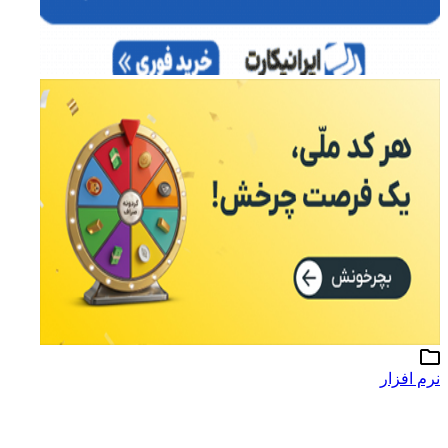
نرم افزار