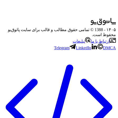
۱۴۰۵
- 1388 © تمامی حقوق مطالب و قالب برای سایت پاتوق‌یو
محفوظ است.
ارتباط با ما
تبلیغات
Telegram
LinkedIn
DMCA