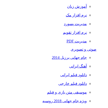
آموزش زبان
نرم افزار مک
مدیریت پسورد
نرم افزار تقویم
مدیریت PDF
صوتی و تصویری
جام جهانی برزیل 2014
آهنگ ایرانی
دانلود فیلم ایرانی
دانلود فیلم خارجی
موسیقی متن بازی و فیلم
ویژه جام جهانی 2018 روسیه