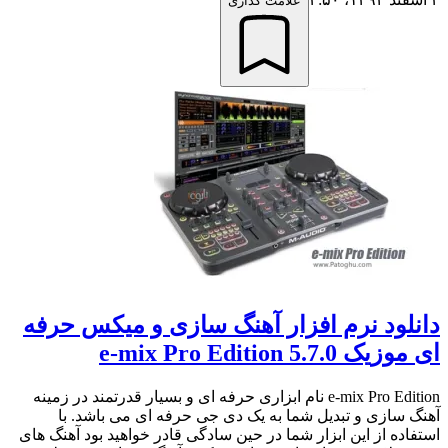
علامت گذاری
دانلود نرم افزار آهنگ سازی و میکس حرفه
ای موزیک e-mix Pro Edition 5.7.0
e-mix Pro Edition نام ابزاری حرفه ای و بسیار قدرتمند در زمینه
آهنگ سازی و تبدیل شما به یک دی جی حرفه ای می باشد. با
استفاده از این ابزار شما در حین سادگی قادر خواهید بود آهنگ های