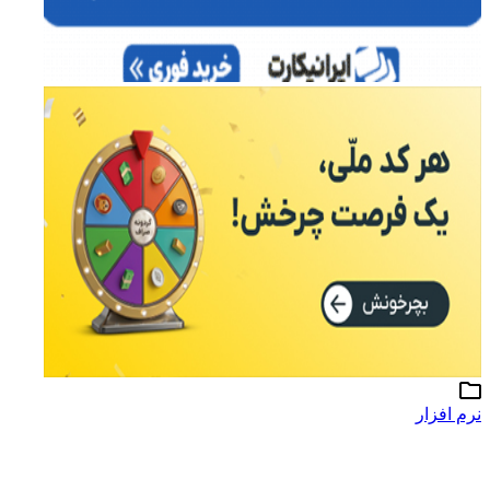
نرم افزار