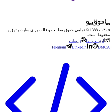
۱۴۰۵
- 1388 © تمامی حقوق مطالب و قالب برای سایت پاتوق‌یو
محفوظ است.
ارتباط با ما
تبلیغات
Telegram
LinkedIn
DMCA