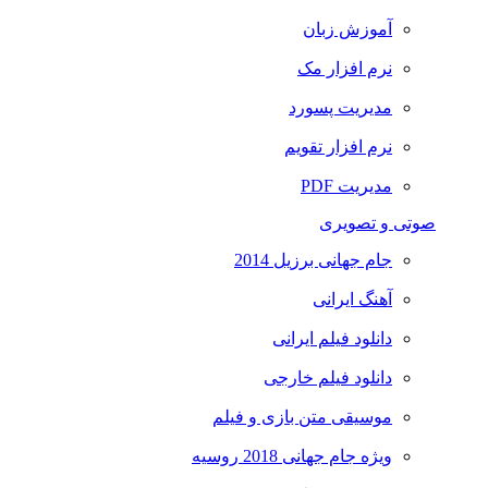
آموزش زبان
نرم افزار مک
مدیریت پسورد
نرم افزار تقویم
مدیریت PDF
صوتی و تصویری
جام جهانی برزیل 2014
آهنگ ایرانی
دانلود فیلم ایرانی
دانلود فیلم خارجی
موسیقی متن بازی و فیلم
ویژه جام جهانی 2018 روسیه