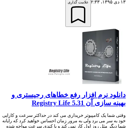
۱۳ دی ۱۳۹۵،‏ ۲:۳۳
علامت گذاری
دانلود نرم افزار رفع خطاهای رجیستری و
بهینه سازی آن Registry Life 5.31
وقتی شما یک کامپیوتر خریداری می کند در حداکثر سرعت و کارایی
خود به سر می برد ولی به مرور زمان احساس خواهید کرد که رایانه
شما دیگر مثل روز اول کار نمی کند و با کندی سرعت مواجه شده