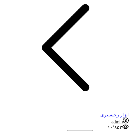
ابزار رجیستری
admin
۱۰٬۸۵۲