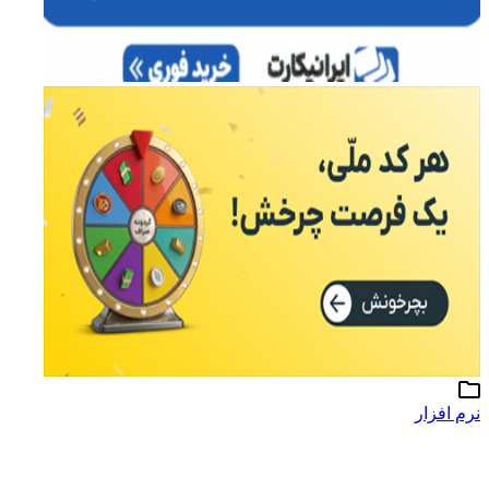
نرم افزار