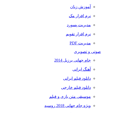
آموزش زبان
نرم افزار مک
مدیریت پسورد
نرم افزار تقویم
مدیریت PDF
صوتی و تصویری
جام جهانی برزیل 2014
آهنگ ایرانی
دانلود فیلم ایرانی
دانلود فیلم خارجی
موسیقی متن بازی و فیلم
ویژه جام جهانی 2018 روسیه