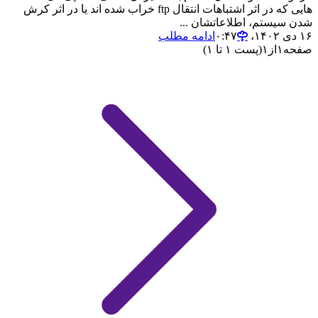
هایی که در اثر اشتباهات انتقال ftp خراب شده اند یا در اثر کرش
شدن سیستم، اطلاعاتشان ...
۱۶ دی ۱۴۰۲،‏ ۰:۴۷
ادامه مطلب
صفحه
۱
از
۱
(پست ۱ تا ۱)