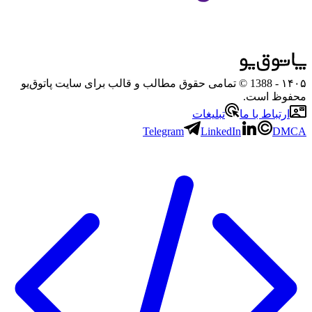
۱۴۰۵
- 1388 © تمامی حقوق مطالب و قالب برای سایت پاتوق‌یو
محفوظ است.
ارتباط با ما
تبلیغات
Telegram
LinkedIn
DMCA