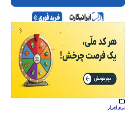
نرم افزار