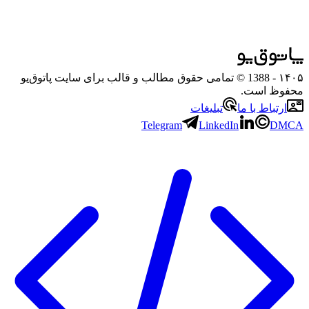
۱۴۰۵
- 1388 © تمامی حقوق مطالب و قالب برای سایت پاتوق‌یو
محفوظ است.
ارتباط با ما
تبلیغات
Telegram
LinkedIn
DMCA