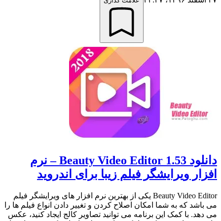
علامت گذاری
دانلود Beauty Video Editor 1.53 – نرم
افزار ویرایشگر فیلم زیبا برای اندروید
Beauty Video Editor یکی از بهترین نرم افزار های ویرایشگر فیلم
می باشد که به شما امکان اصلاح کردن و تغییر دادن انواع فیلم ها را
می دهد. با کمک این برنامه می توانید تصاویر کالج ایجاد کنید، عکس