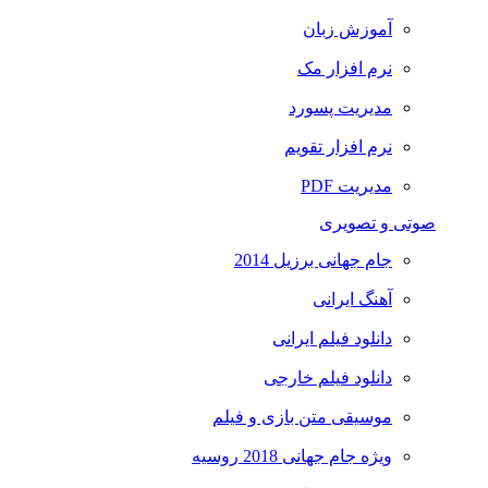
آموزش زبان
نرم افزار مک
مدیریت پسورد
نرم افزار تقویم
مدیریت PDF
صوتی و تصویری
جام جهانی برزیل 2014
آهنگ ایرانی
دانلود فیلم ایرانی
دانلود فیلم خارجی
موسیقی متن بازی و فیلم
ویژه جام جهانی 2018 روسیه