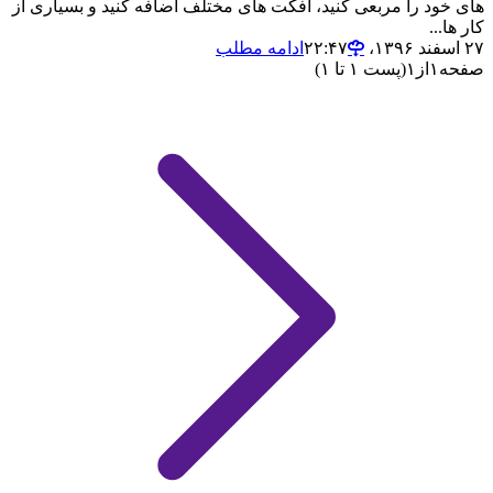
های خود را مربعی کنید، افکت های مختلف اضافه کنید و بسیاری از
کار ها...
۲۷ اسفند ۱۳۹۶،‏ ۲۲:۴۷
ادامه مطلب
صفحه
۱
از
۱
(پست ۱ تا ۱)