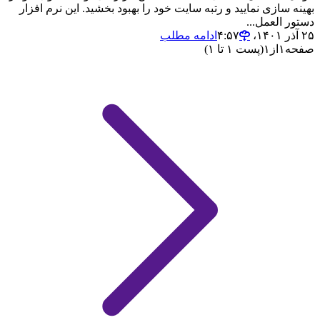
بهینه سازی نمایید و رتبه سایت خود را بهبود بخشید. این نرم افزار
دستور العمل...
۲۵ آذر ۱۴۰۱،‏ ۴:۵۷
ادامه مطلب
صفحه
۱
از
۱
(پست ۱ تا ۱)