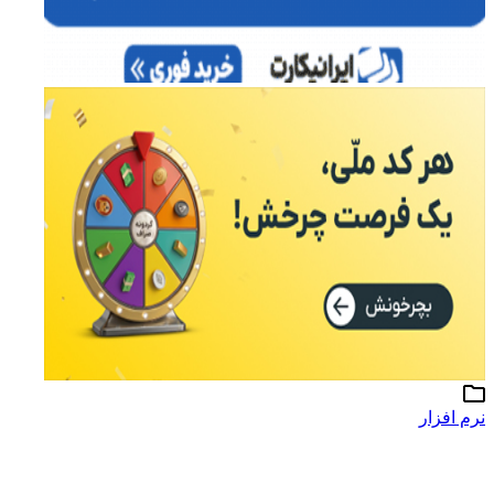
نرم افزار