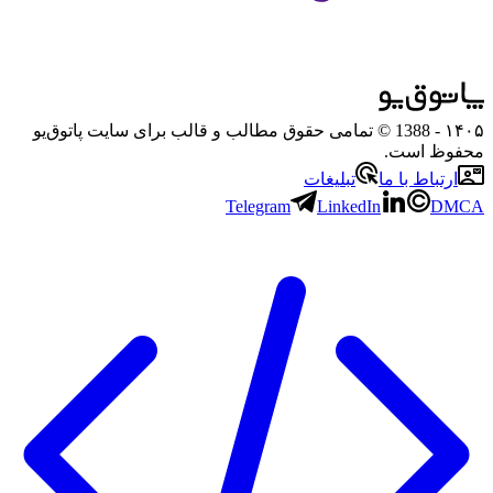
۱۴۰۵
- 1388 © تمامی حقوق مطالب و قالب برای سایت پاتوق‌یو
محفوظ است.
ارتباط با ما
تبلیغات
Telegram
LinkedIn
DMCA