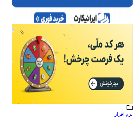
نرم افزار