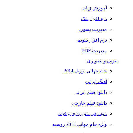
آموزش زبان
نرم افزار مک
مدیریت پسورد
نرم افزار تقویم
مدیریت PDF
صوتی و تصویری
جام جهانی برزیل 2014
آهنگ ایرانی
دانلود فیلم ایرانی
دانلود فیلم خارجی
موسیقی متن بازی و فیلم
ویژه جام جهانی 2018 روسیه