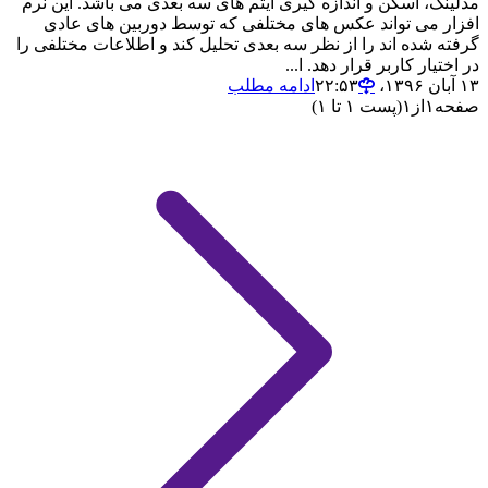
مدلینگ، اسکن و اندازه گیری آیتم های سه بعدی می باشد. این نرم
افزار می تواند عکس های مختلفی که توسط دوربین های عادی
گرفته شده اند را از نظر سه بعدی تحلیل کند و اطلاعات مختلفی را
در اختیار کاربر قرار دهد. ا...
۱۳ آبان ۱۳۹۶،‏ ۲۲:۵۳
ادامه مطلب
صفحه
۱
از
۱
(پست ۱ تا ۱)