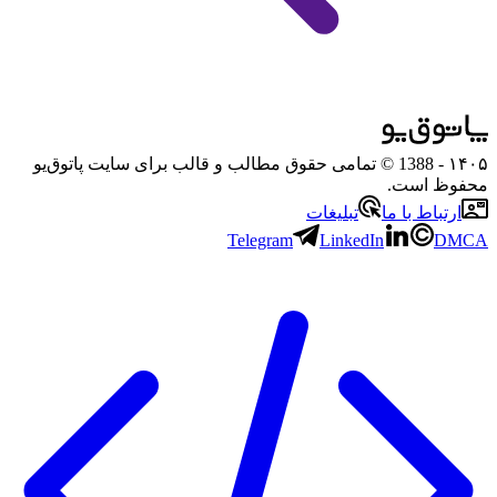
۱۴۰۵
- 1388 © تمامی حقوق مطالب و قالب برای سایت پاتوق‌یو
محفوظ است.
ارتباط با ما
تبلیغات
Telegram
LinkedIn
DMCA