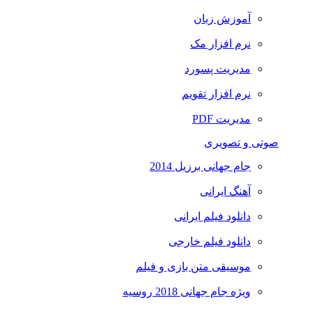
آموزش زبان
نرم افزار مک
مدیریت پسورد
نرم افزار تقویم
مدیریت PDF
صوتی و تصویری
جام جهانی برزیل 2014
آهنگ ایرانی
دانلود فیلم ایرانی
دانلود فیلم خارجی
موسیقی متن بازی و فیلم
ویژه جام جهانی 2018 روسیه