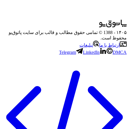
۱۴۰۵
- 1388 © تمامی حقوق مطالب و قالب برای سایت پاتوق‌یو
محفوظ است.
ارتباط با ما
تبلیغات
Telegram
LinkedIn
DMCA