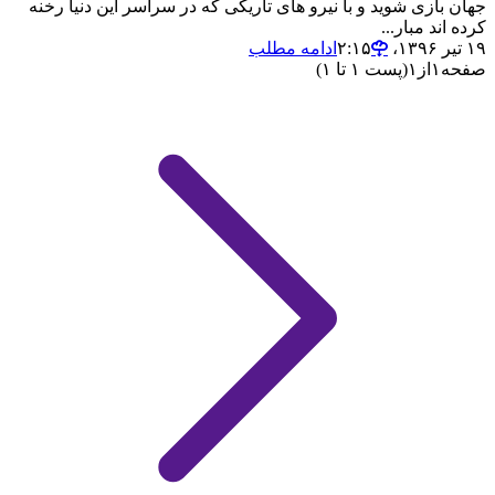
جهان بازی شوید و با نیرو های تاریکی که در سراسر این دنیا رخنه
کرده اند مبار...
۱۹ تیر ۱۳۹۶،‏ ۲:۱۵
ادامه مطلب
صفحه
۱
از
۱
(پست ۱ تا ۱)