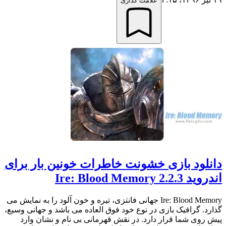
علامت گذاری
دانلود بازی خشونت خاطرات خونین بار برای
اندروید Ire: Blood Memory 2.2.3
Ire: Blood Memory جهانی فانتزی، تیره و خون آلود را به نمایش می
گذارد. گرافیک بازی در نوع خود فوق العاده می باشد و جهانی وسیع،
پیش روی شما قرار دارد. در نقش قهرمانی بی نام و نشان وارد