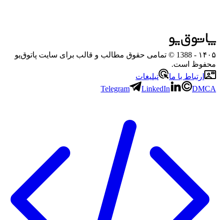
۱۴۰۵
- 1388 © تمامی حقوق مطالب و قالب برای سایت پاتوق‌یو
محفوظ است.
ارتباط با ما
تبلیغات
Telegram
LinkedIn
DMCA