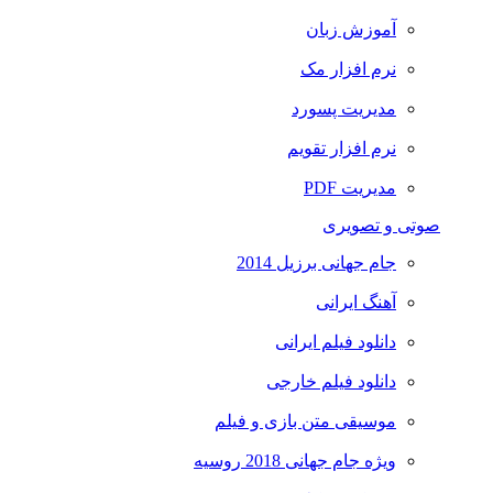
آموزش زبان
نرم افزار مک
مدیریت پسورد
نرم افزار تقویم
مدیریت PDF
صوتی و تصویری
جام جهانی برزیل 2014
آهنگ ایرانی
دانلود فیلم ایرانی
دانلود فیلم خارجی
موسیقی متن بازی و فیلم
ویژه جام جهانی 2018 روسیه