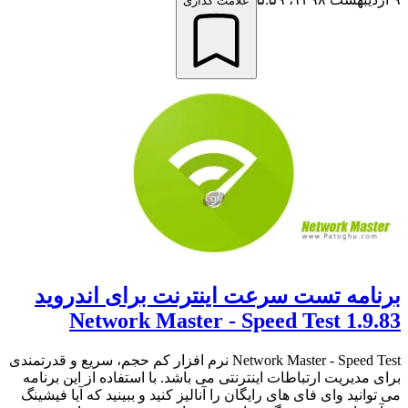
علامت گذاری
برنامه تست سرعت اینترنت برای اندروید
Network Master - Speed Test 1.9.83
Network Master - Speed Test نرم افزار کم حجم، سریع و قدرتمندی
برای مدیریت ارتباطات اینترنتی می باشد. با استفاده از این برنامه
می توانید وای فای های رایگان را آنالیز کنید و ببینید که آیا فیشینگ