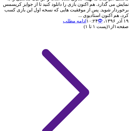
نمایش می گذارد. هم اکنون بازی را دانلود کنید تا از جوایز کریسمس
برخوردار شوید. پس از موفقیت هایی که نسخه اول این بازی کسب
کرد، هم اکنون استادیوی ...
۱۹ آذر ۱۳۹۶،‏ ۱۰:۲۴
ادامه مطلب
صفحه
۱
از
۱
(پست ۱ تا ۱)