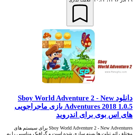
علامت گذاری
دانلود Sboy World Adventure 2 - New
Adventures 2018 1.0.5 بازی ماجراجویی
های اس بوی برای اندروید
Sboy World Adventure 2 - New Adventures برای سیستم های
مختلف ائم تبلت ها بهینه سازی شده است و گرافیک مناسبی را به