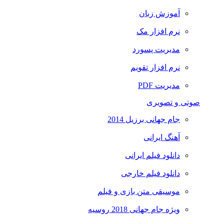
آموزش زبان
نرم افزار مک
مدیریت پسورد
نرم افزار تقویم
مدیریت PDF
صوتی و تصویری
جام جهانی برزیل 2014
آهنگ ایرانی
دانلود فیلم ایرانی
دانلود فیلم خارجی
موسیقی متن بازی و فیلم
ویژه جام جهانی 2018 روسیه