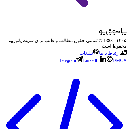
۱۴۰۵
- 1388 © تمامی حقوق مطالب و قالب برای سایت پاتوق‌یو
محفوظ است.
ارتباط با ما
تبلیغات
Telegram
LinkedIn
DMCA