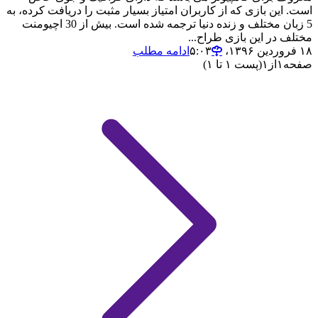
است. این بازی که از کاربران امتیاز بسیار مثبت را دریافت کرده، به
5 زبان مختلف و زنده دنیا ترجمه شده است. بیش از 30 اچیومنت
مختلف در این بازی طراح...
۱۸ فروردین ۱۳۹۶،‏ ۵:۰۳
ادامه مطلب
صفحه
۱
از
۱
(پست ۱ تا ۱)