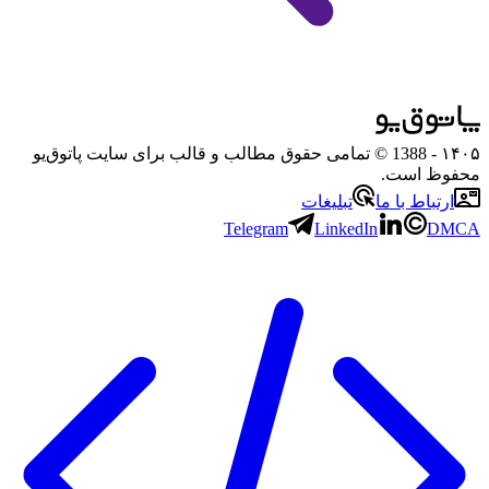
۱۴۰۵
- 1388 © تمامی حقوق مطالب و قالب برای سایت پاتوق‌یو
محفوظ است.
ارتباط با ما
تبلیغات
Telegram
LinkedIn
DMCA