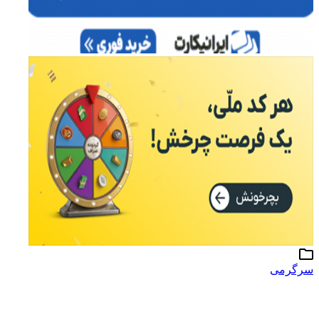
سرگرمی