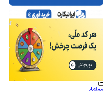
نرم افزار