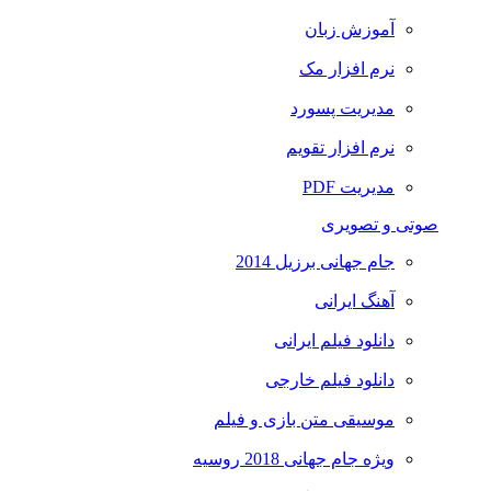
آموزش زبان
نرم افزار مک
مدیریت پسورد
نرم افزار تقویم
مدیریت PDF
صوتی و تصویری
جام جهانی برزیل 2014
آهنگ ایرانی
دانلود فیلم ایرانی
دانلود فیلم خارجی
موسیقی متن بازی و فیلم
ویژه جام جهانی 2018 روسیه