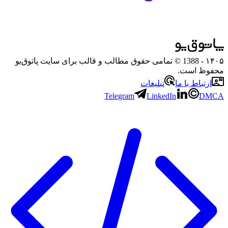
۱۴۰۵
- 1388 © تمامی حقوق مطالب و قالب برای سایت پاتوق‌یو
محفوظ است.
ارتباط با ما
تبلیغات
Telegram
LinkedIn
DMCA