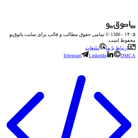
۱۴۰۵
- 1388 © تمامی حقوق مطالب و قالب برای سایت پاتوق‌یو
محفوظ است.
ارتباط با ما
تبلیغات
Telegram
LinkedIn
DMCA