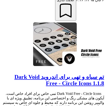
علامت گذاری
تم سیاه و تهی برای اندروید Dark Void
Free - Circle Icons 1.1.8
Dark Void Free - Circle Icons تمی خاص برای افراد خاص است.
آیکون های مشکی رنگ و اختصاصی این برنامه، تطبیق ویژه ای با
والپیپر روشن این برنامه دارند که محیط و جلوه ای خاص به سیستم