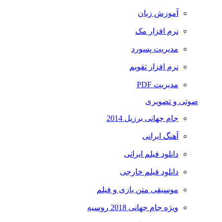
آموزش زبان
نرم افزار مک
مدیریت پسورد
نرم افزار تقویم
مدیریت PDF
صوتی و تصویری
جام جهانی برزیل 2014
آهنگ ایرانی
دانلود فیلم ایرانی
دانلود فیلم خارجی
موسیقی متن بازی و فیلم
ویژه جام جهانی 2018 روسیه