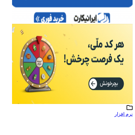
نرم افزار