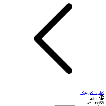
کتاب الکترونیک
admin
۸۲٬۵۴۷