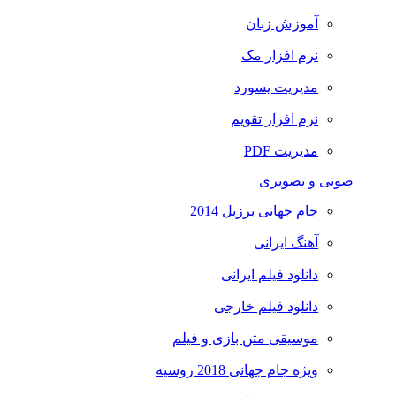
آموزش زبان
نرم افزار مک
مدیریت پسورد
نرم افزار تقویم
مدیریت PDF
صوتی و تصویری
جام جهانی برزیل 2014
آهنگ ایرانی
دانلود فیلم ایرانی
دانلود فیلم خارجی
موسیقی متن بازی و فیلم
ویژه جام جهانی 2018 روسیه