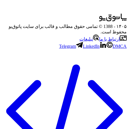
۱۴۰۵
- 1388 © تمامی حقوق مطالب و قالب برای سایت پاتوق‌یو
محفوظ است.
ارتباط با ما
تبلیغات
Telegram
LinkedIn
DMCA