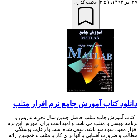
۲۷ آذر ۱۳۹۲،‏ ۲:۵۹
علامت گذاری
دانلود کتاب آموزش جامع نرم افزار متلب
کتاب آموزش جامع متلب حاصل چندین سال تجربه تدریس و
برنامه نویسی با متلب می باشد و امید است برای آموزش این نرم
افزار مفید، سو دمند باشد. سعی شده است با رعایت پوستگی
مطالب و ضرورت آشنایی با آنها برای کار با متلب و همچنین ارائه