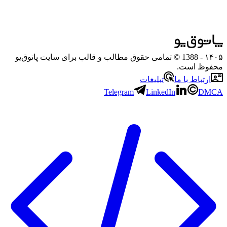
۱۴۰۵
- 1388 © تمامی حقوق مطالب و قالب برای سایت پاتوق‌یو
محفوظ است.
ارتباط با ما
تبلیغات
Telegram
LinkedIn
DMCA