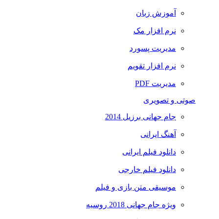
آموزش زبان
نرم افزار مک
مدیریت پسورد
نرم افزار تقویم
مدیریت PDF
صوتی و تصویری
جام جهانی برزیل 2014
آهنگ ایرانی
دانلود فیلم ایرانی
دانلود فیلم خارجی
موسیقی متن بازی و فیلم
ویژه جام جهانی 2018 روسیه