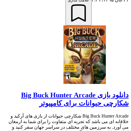
علامت گذاری
دانلود بازی Big Buck Hunter Arcade
شکارچی حیوانات برای کامپیوتر
Big Buck Hunter Arcade شکارچی حیوانات از بازی های آرکید و
خلاقانه ای می باشد که تجربه ای متفاوت را برای شما به ارمغان
می آورد. به سرزمین های مختلف در سراسر جهان سفر کنید و