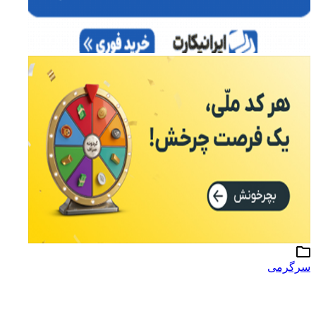
سرگرمی