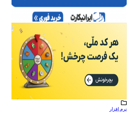
نرم افزار