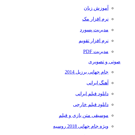
آموزش زبان
نرم افزار مک
مدیریت پسورد
نرم افزار تقویم
مدیریت PDF
صوتی و تصویری
جام جهانی برزیل 2014
آهنگ ایرانی
دانلود فیلم ایرانی
دانلود فیلم خارجی
موسیقی متن بازی و فیلم
ویژه جام جهانی 2018 روسیه