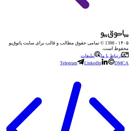
۱۴۰۵
- 1388 © تمامی حقوق مطالب و قالب برای سایت پاتوق‌یو
محفوظ است.
ارتباط با ما
تبلیغات
Telegram
LinkedIn
DMCA