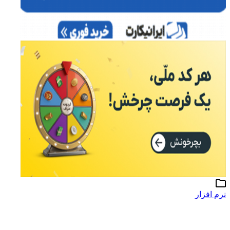
نرم افزار