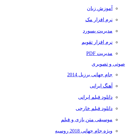
آموزش زبان
نرم افزار مک
مدیریت پسورد
نرم افزار تقویم
مدیریت PDF
صوتی و تصویری
جام جهانی برزیل 2014
آهنگ ایرانی
دانلود فیلم ایرانی
دانلود فیلم خارجی
موسیقی متن بازی و فیلم
ویژه جام جهانی 2018 روسیه