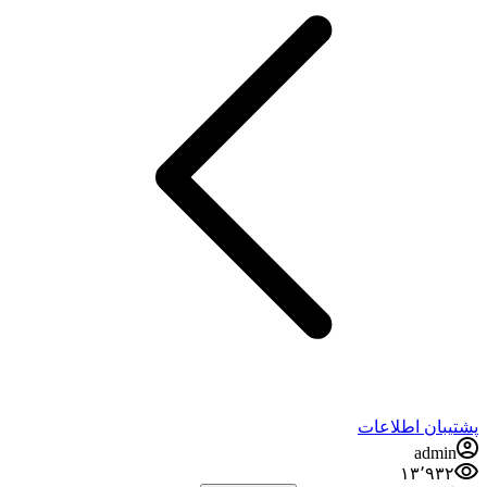
پشتیبان اطلاعات
admin
۱۳٬۹۳۲