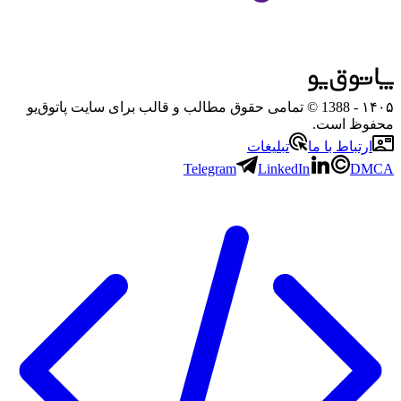
۱۴۰۵
- 1388 © تمامی حقوق مطالب و قالب برای سایت پاتوق‌یو
محفوظ است.
ارتباط با ما
تبلیغات
Telegram
LinkedIn
DMCA