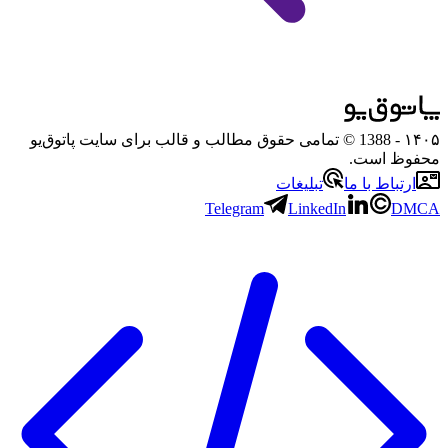
۱۴۰۵
- 1388 © تمامی حقوق مطالب و قالب برای سایت پاتوق‌یو
محفوظ است.
ارتباط با ما
تبلیغات
Telegram
LinkedIn
DMCA