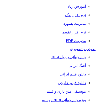
آموزش زبان
نرم افزار مک
مدیریت پسورد
نرم افزار تقویم
مدیریت PDF
صوتی و تصویری
جام جهانی برزیل 2014
آهنگ ایرانی
دانلود فیلم ایرانی
دانلود فیلم خارجی
موسیقی متن بازی و فیلم
ویژه جام جهانی 2018 روسیه