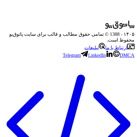
۱۴۰۵
- 1388 © تمامی حقوق مطالب و قالب برای سایت پاتوق‌یو
محفوظ است.
ارتباط با ما
تبلیغات
Telegram
LinkedIn
DMCA