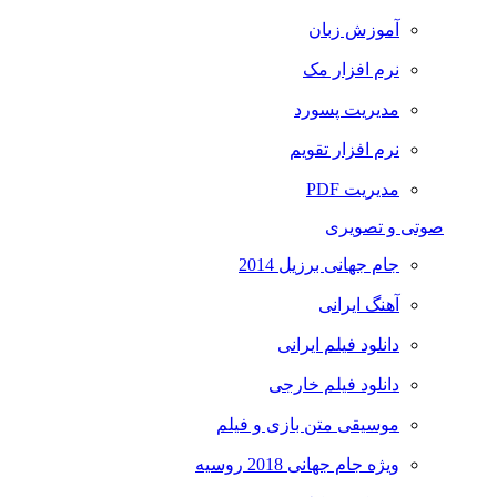
آموزش زبان
نرم افزار مک
مدیریت پسورد
نرم افزار تقویم
مدیریت PDF
صوتی و تصویری
جام جهانی برزیل 2014
آهنگ ایرانی
دانلود فیلم ایرانی
دانلود فیلم خارجی
موسیقی متن بازی و فیلم
ویژه جام جهانی 2018 روسیه