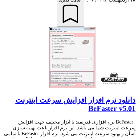
علامت گذاری
دانلود نرم افزار افزایش سرعت اینترنت
BeFaster v5.01
BeFaster نرم افزاری قدرتمند با ابزار مختلف جهت افزایش
سرعت اینترنت شما می باشد. این نرم افزار باعث بهینه سازی
آسان و بهبود سرعت اینترنت می شود. نرم افزار BeFaster با تمامی