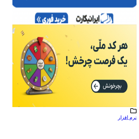
نرم افزار