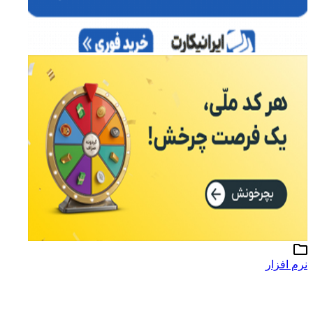
نرم افزار