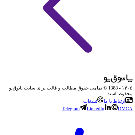
۱۴۰۵
- 1388 © تمامی حقوق مطالب و قالب برای سایت پاتوق‌یو
محفوظ است.
ارتباط با ما
تبلیغات
Telegram
LinkedIn
DMCA