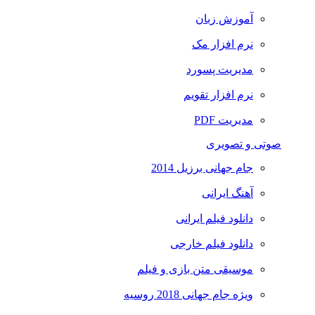
آموزش زبان
نرم افزار مک
مدیریت پسورد
نرم افزار تقویم
مدیریت PDF
صوتی و تصویری
جام جهانی برزیل 2014
آهنگ ایرانی
دانلود فیلم ایرانی
دانلود فیلم خارجی
موسیقی متن بازی و فیلم
ویژه جام جهانی 2018 روسیه