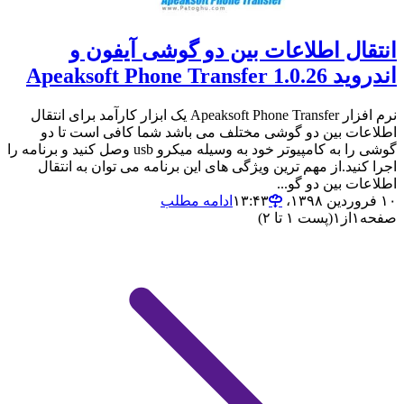
انتقال اطلاعات بین دو گوشی آیفون و
اندروید Apeaksoft Phone Transfer 1.0.26
نرم افزار Apeaksoft Phone Transfer یک ابزار کارآمد برای انتقال
اطلاعات بین دو گوشی مختلف می باشد شما کافی است تا دو
گوشی را به کامپیوتر خود به وسیله میکرو usb وصل کنید و برنامه را
اجرا کنید.از مهم ترین ویژگی های این برنامه می توان به انتقال
اطلاعات بین دو گو...
۱۰ فروردین ۱۳۹۸،‏ ۱۳:۴۳
ادامه مطلب
صفحه
۱
از
۱
(پست ۱ تا ۲)