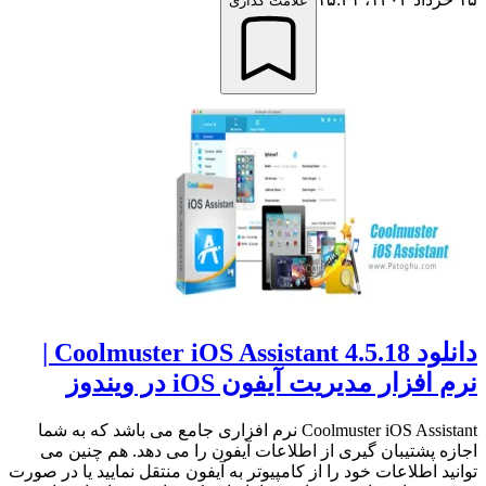
علامت گذاری
دانلود Coolmuster iOS Assistant 4.5.18 |
نرم افزار مدیریت آیفون iOS در ویندوز
Coolmuster iOS Assistant نرم افزاری جامع می باشد که به شما
اجازه پشتیبان گیری از اطلاعات آیفون را می دهد. هم چنین می
توانید اطلاعات خود را از کامپیوتر به آیفون منتقل نمایید یا در صورت