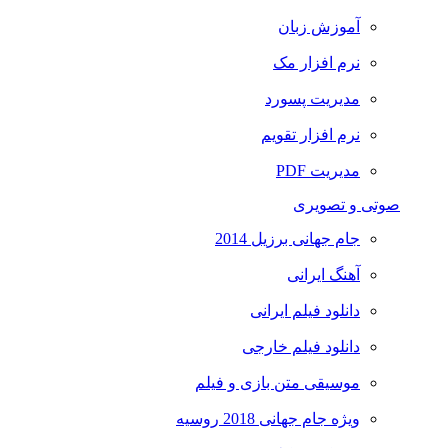
آموزش زبان
نرم افزار مک
مدیریت پسورد
نرم افزار تقویم
مدیریت PDF
صوتی و تصویری
جام جهانی برزیل 2014
آهنگ ایرانی
دانلود فیلم ایرانی
دانلود فیلم خارجی
موسیقی متن بازی و فیلم
ویژه جام جهانی 2018 روسیه