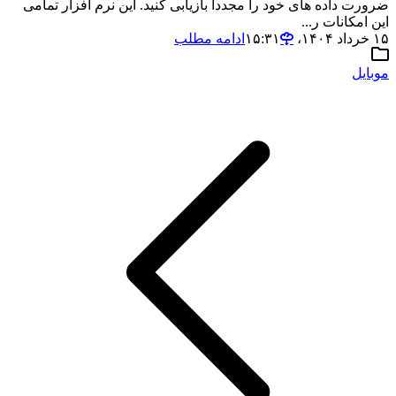
ضرورت داده های خود را مجددا بازیابی کنید. این نرم افزار تمامی
این امکانات ر...
۱۵ خرداد ۱۴۰۴،‏ ۱۵:۳۱
ادامه مطلب
موبایل