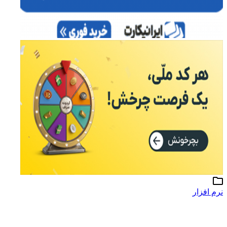
نرم افزار