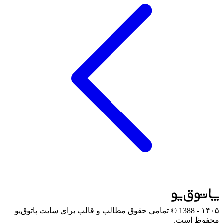
۱۴۰۵
- 1388 © تمامی حقوق مطالب و قالب برای سایت پاتوق‌یو
محفوظ است.