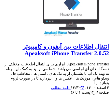
انتقال اطلاعات بین آیفون و کامپیوتر
Apeaksoft iPhone Transfer 2.0.52
Apeaksoft iPhone Transfer ابزاری برای انتقال اطلاعات مختلف از
دستگاه های آی او اسی می باشد شما می توانید به کمک این برنامه
به تهیه بک آپ یا پشتیبان از پیامک های ، ایمیل ها ، مخاطب ها ،
ویدئو های ، موزیک ها ، عکس ها و... بپردازید تا در صورت لزوم
بتوانید از آ...
۴ اسفند ۱۴۰۰،‏ ۱۳:۴۲
ادامه مطلب
صفحه
۱
از
۳
(پست ۱ تا ۶)