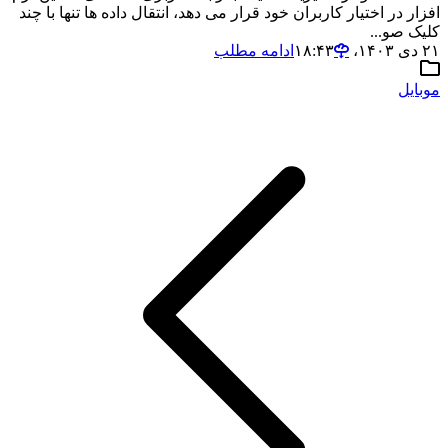
افزار در اختیار کاربران خود قرار می دهد، انتقال داده ها تنها با چند
کلیک صو...
۲۱ دی ۱۴۰۳،‏ ۱۸:۴۳
ادامه مطلب
موبایل