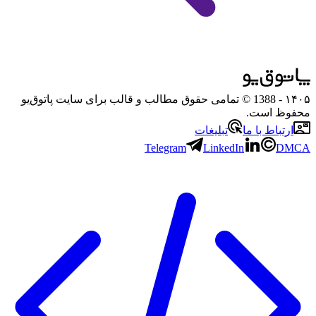
۱۴۰۵
- 1388 © تمامی حقوق مطالب و قالب برای سایت پاتوق‌یو
محفوظ است.
ارتباط با ما
تبلیغات
Telegram
LinkedIn
DMCA