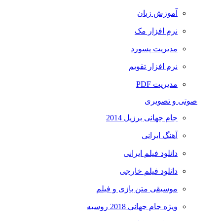
آموزش زبان
نرم افزار مک
مدیریت پسورد
نرم افزار تقویم
مدیریت PDF
صوتی و تصویری
جام جهانی برزیل 2014
آهنگ ایرانی
دانلود فیلم ایرانی
دانلود فیلم خارجی
موسیقی متن بازی و فیلم
ویژه جام جهانی 2018 روسیه