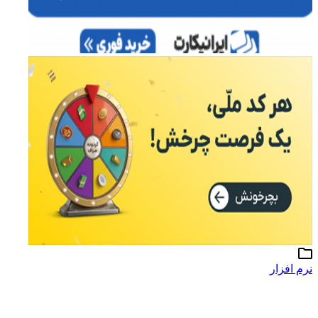
نرم افزار