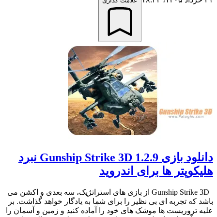
علامت گذاری
دانلود بازی Gunship Strike 3D 1.2.9 نبرد
هلیکوپتر ها برای اندروید
Gunship Strike 3D از بازی های استراتژیک، سه بعدی و اکشن می
باشد که تجربه ای بی نظیر را برای شما به یادگار خواهد گذاشت. بر
علیه تروریست ها موشک های خود را آماده کنید و زمین و آسمان را