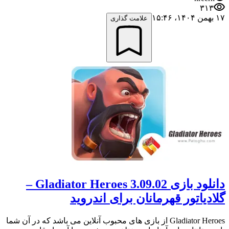
۳۱۳
۱۷ بهمن ۱۴۰۴،‏ ۱۵:۴۶
علامت گذاری
دانلود بازی Gladiator Heroes 3.09.02 –
گلادیاتور قهرمانان برای اندروید
Gladiator Heroes از بازی های محبوب آنلاین می باشد که در آن شما