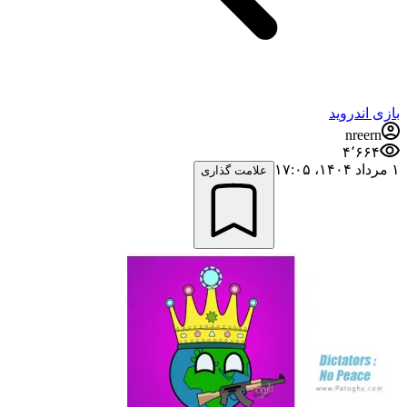
بازی اندروید
nreern
۴٬۶۶۴
۱ مرداد ۱۴۰۴،‏ ۱۷:۰۵
علامت گذاری