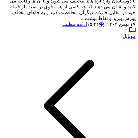
با دوستانتان وارد آرنا های مختلف می شوید و با آن ها رقابت می
کنید و نشان می دهید که چه کسی از همه قوی تر است. از قبیله
خود در مقابل حملات دیگران محافظت کنید و به جاهای مختلف
یورش ببرید و نقاط بیشت...
۱۷ بهمن ۱۴۰۴،‏ ۱۵:۴۶
ادامه مطلب
موبایل