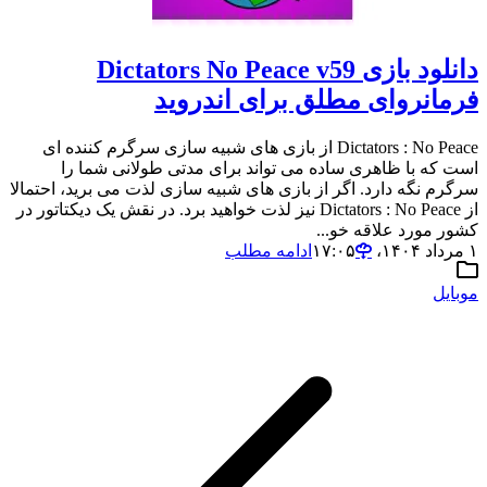
دانلود بازی Dictators No Peace v59
فرمانروای مطلق برای اندروید
Dictators : No Peace از بازی های شبیه سازی سرگرم کننده ای
است که با ظاهری ساده می تواند برای مدتی طولانی شما را
سرگرم نگه دارد. اگر از بازی های شبیه سازی لذت می برید، احتمالا
از Dictators : No Peace نیز لذت خواهید برد. در نقش یک دیکتاتور در
کشور مورد علاقه خو...
۱ مرداد ۱۴۰۴،‏ ۱۷:۰۵
ادامه مطلب
موبایل