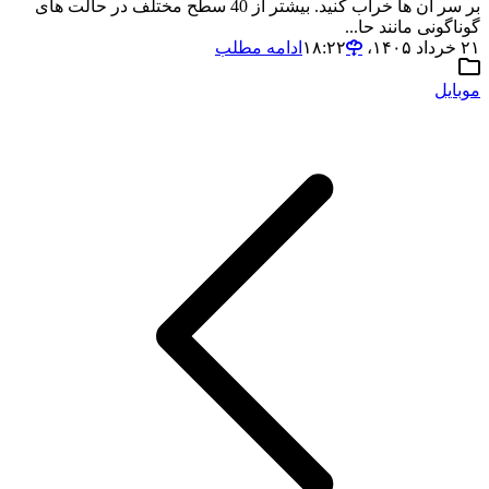
بر سر آن ها خراب کنید. بیشتر از 40 سطح مختلف در حالت های
گوناگونی مانند حا...
۲۱ خرداد ۱۴۰۵،‏ ۱۸:۲۲
ادامه مطلب
موبایل