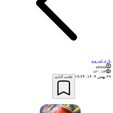
بازی اندروید
nreern
۱۲٬۰۱۲
۲۹ بهمن ۱۴۰۴،‏ ۱۹:۲۴
علامت گذاری