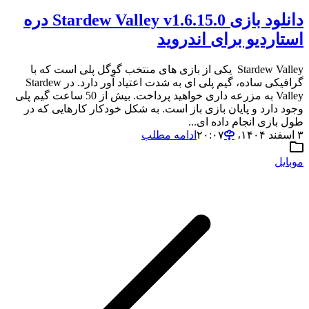
دانلود بازی Stardew Valley v1.6.15.0 دره
استاردیو برای اندروید
Stardew Valley یکی از بازی های منتخب گوگل پلی است که با
گرافیکی ساده، گیم پلی ای به شدت اعتیاد آور دارد. در Stardew
Valley به مزرعه داری خواهید پرداخت. بیش از 50 ساعت گیم پلی
وجود دارد و پایان بازی باز است. به شکل خودکار کارهایی که در
طول بازی انجام داده ای...
۳ اسفند ۱۴۰۴،‏ ۲۰:۰۷
ادامه مطلب
موبایل