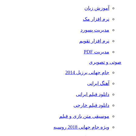
آموزش زبان
نرم افزار مک
مدیریت پسورد
نرم افزار تقویم
مدیریت PDF
صوتی و تصویری
جام جهانی برزیل 2014
آهنگ ایرانی
دانلود فیلم ایرانی
دانلود فیلم خارجی
موسیقی متن بازی و فیلم
ویژه جام جهانی 2018 روسیه