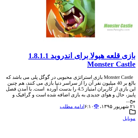
بازی قلعه هیولا برای اندروید 1.8.1.1
Monster Castle
Monster Castle بازی استراتژی محبوبی در گوگل پلی می باشد که
بالغ بر 40 میلیون نفر آن را از سراسر دنیا بازی می کنند، هم چنین
این بازی از کاربران امتیاز 4.5 را بدست آورده است. با آمدن فصل
پاییز، حال و هوای جدیدی به بازی اضافه شده است و گرافیک و
مح...
۲۱ شهریور ۱۳۹۵،‏ ۶:۱۰
ادامه مطلب
موبایل