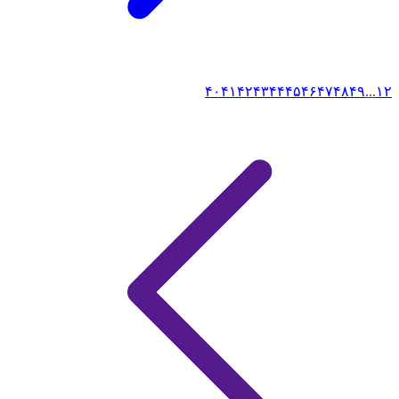
۴۰
۴۱
۴۲
۴۳
۴۴
۴۵
۴۶
۴۷
۴۸
۴۹
...
۱
۲