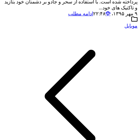
پرداخته شده است. با استفاده از سحر و جادو بر دشمنان خود بتازید
و تاکتیک های خود...
۹ مهر ۱۳۹۵،‏ ۲۲:۴۸
ادامه مطلب
موبایل