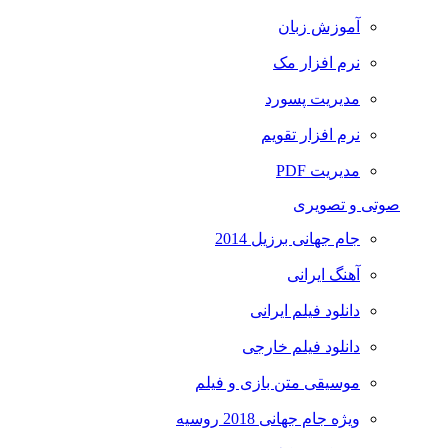
آموزش زبان
نرم افزار مک
مدیریت پسورد
نرم افزار تقویم
مدیریت PDF
صوتی و تصویری
جام جهانی برزیل 2014
آهنگ ایرانی
دانلود فیلم ایرانی
دانلود فیلم خارجی
موسیقی متن بازی و فیلم
ویژه جام جهانی 2018 روسیه