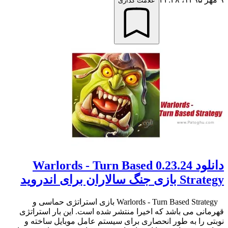
علامت گذاری
دانلود 0.23.24 Warlords - Turn Based
Strategy بازی جنگ سالاران برای اندروید
Warlords - Turn Based Strategy بازی استراتژی حماسی و
قهرمانی می باشد که اخیرا منتشر شده است. این بار استراتژی
نوبتی را به طور انحصاری برای سیستم عامل موبایل ساخته و