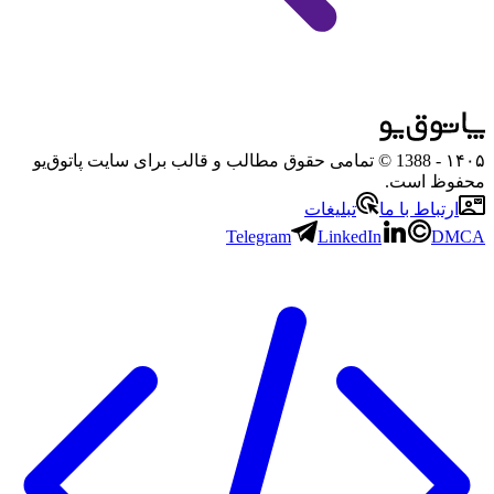
۱۴۰۵
- 1388 © تمامی حقوق مطالب و قالب برای سایت پاتوق‌یو
محفوظ است.
ارتباط با ما
تبلیغات
Telegram
LinkedIn
DMCA