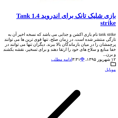
بازی شلیک تانک برای اندروید 1.4 Tank
strike
tank strike نام بازی اکشن و جذابی می باشد که نسخه اخیر آن به
تازگی منتشر شده است. در زمان صلح، تنها قوی ترین ها می توانند
پرچمشان را در میان بازماندگان بالا ببرند. دیگران تنها می توانند در
خفا منابع و سلاح های خود را ارتقا دهند و برای تسخیر، نقشه بکشند
و برن...
۱۲ شهریور ۱۳۹۵،‏ ۳:۳۱
ادامه مطلب
موبایل