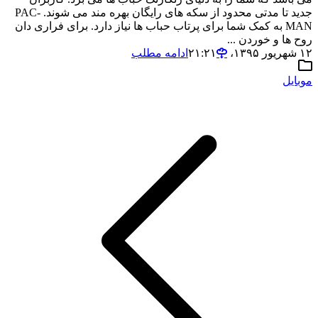
جدید تا مدتی محدود از سکه های رایگان بهره مند می شوند. PAC-
MAN به کمک شما برای پرتاب حباب ها نیاز دارد. برای فراری دان
روح ها و خوردن ...
۱۲ شهریور ۱۳۹۵،‏ ۲۱:۲۱
ادامه مطلب
موبایل