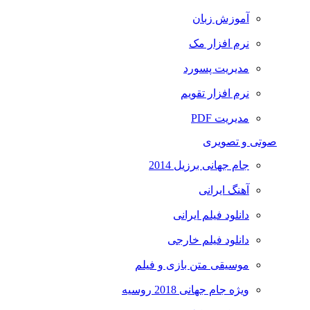
آموزش زبان
نرم افزار مک
مدیریت پسورد
نرم افزار تقویم
مدیریت PDF
صوتی و تصویری
جام جهانی برزیل 2014
آهنگ ایرانی
دانلود فیلم ایرانی
دانلود فیلم خارجی
موسیقی متن بازی و فیلم
ویژه جام جهانی 2018 روسیه