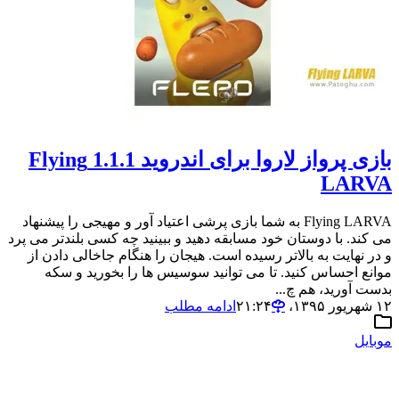
بازی پرواز لاروا برای اندروید 1.1.1 Flying
LARVA
Flying LARVA به شما بازی پرشی اعتیاد آور و مهیجی را پیشنهاد
می کند. با دوستان خود مسابقه دهید و ببینید چه کسی بلندتر می پرد
و در نهایت به بالاتر رسیده است. هیجان را هنگام جاخالی دادن از
موانع احساس کنید. تا می توانید سوسیس ها را بخورید و سکه
بدست آورید، هم چ...
۱۲ شهریور ۱۳۹۵،‏ ۲۱:۲۴
ادامه مطلب
موبایل