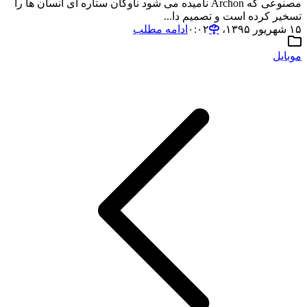
مصنوعی که Archon نامیده می شود ناوگان ستاره ای انسان ها را
تسخیر کرده است و تصمیم دا...
۱۵ شهریور ۱۳۹۵،‏ ۰:۰۲
ادامه مطلب
موبایل