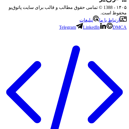
۱۴۰۵
- 1388 © تمامی حقوق مطالب و قالب برای سایت پاتوق‌یو
محفوظ است.
ارتباط با ما
تبلیغات
Telegram
LinkedIn
DMCA