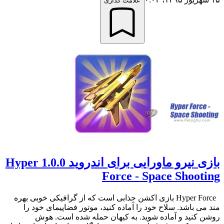
علامت گذاری
بازی نیرو ماورایی برای اندروید 1.0.0 Hyper
Force - Space Shooting
Hyper Force بازی اکشن جذابی است که از گرافیکی خوبی بهره
مند می باشد. سلاح خود را آماده کنید، موتور فضاپیمای خود را
روشن کنید و آماده شوید. به کیهان حمله شده است. هوش