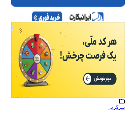
سرگرمی