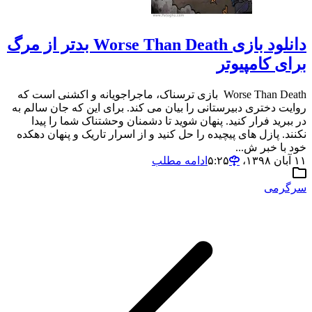
دانلود بازی Worse Than Death بدتر از مرگ
برای کامپیوتر
Worse Than Death بازی ترسناک، ماجراجویانه و اکشنی است که
روایت دختری دبیرستانی را بیان می کند. برای این که جان سالم به
در ببرید فرار کنید. پنهان شوید تا دشمنان وحشتناک شما را پیدا
نکنند. پازل های پیچیده را حل کنید و از اسرار تاریک و پنهان دهکده
خود با خبر ش...
۱۱ آبان ۱۳۹۸،‏ ۵:۲۵
ادامه مطلب
سرگرمی