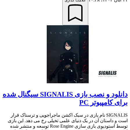
علامت گذاری
دانلود و نصب بازی SIGNALIS سیگنال شده
برای کامپیوتر PC
SIGNALIS نام بازی در سبک اکشن ماجراجویی و ترسناک قرار
است و داستان آن در یک دنیای علمی تخیلی رخ می دهد. این بازی
توسط استودیوی بازی سازی Rose Engine توسعه و منتشر شده