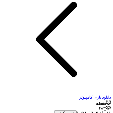
دانلود بازی کامپیوتر
admin
۴۸۲
۱۱ آبان ۱۴۰۲،‏ ۱۰:۲۸