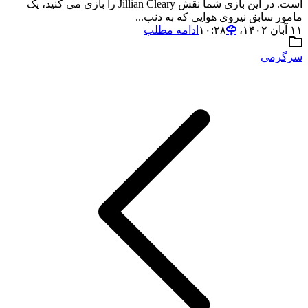
است. در این بازی شما نقش Jillian Cleary را بازی می کنید، یک
مامور سابق نیروی هوایی که به دنب...
۱۱ آبان ۱۴۰۲،‏ ۱۰:۲۸
ادامه مطلب
سرگرمی