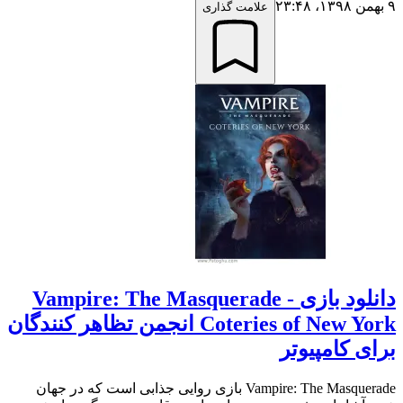
۹ بهمن ۱۳۹۸،‏ ۲۳:۴۸
علامت گذاری
دانلود بازی Vampire: The Masquerade -
Coteries of New York انجمن تظاهر کنندگان
برای کامپیوتر
Vampire: The Masquerade بازی روایی جذابی است که در جهان