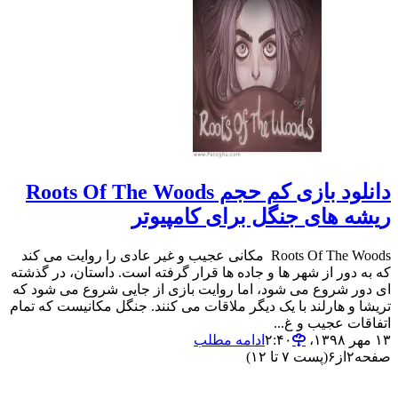
دانلود بازی کم حجم Roots Of The Woods
ریشه های جنگل برای کامپیوتر
Roots Of The Woods مکانی عجیب و غیر عادی را روایت می کند
که به دور از شهر ها و جاده ها قرار گرفته است. داستان، در گذشته
ای دور شروع می شود، اما روایت بازی از جایی شروع می شود که
تریشا و هارلند با یک دیگر ملاقات می کنند. جنگل مکانیست که تمام
اتفاقات عجیب و غ...
۱۳ مهر ۱۳۹۸،‏ ۲:۴۰
ادامه مطلب
صفحه
۲
از
۶
(پست ۷ تا ۱۲)