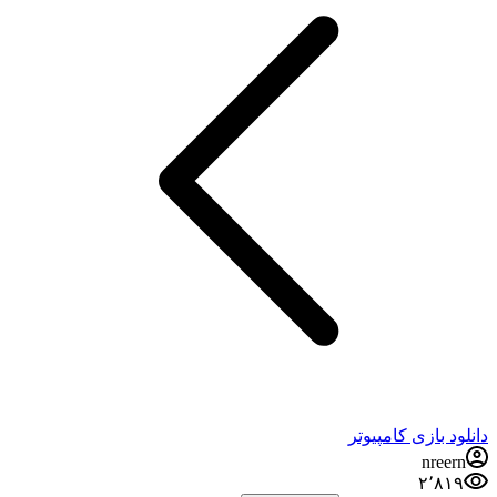
دانلود بازی کامپیوتر
nreern
۲٬۸۱۹