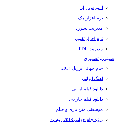
آموزش زبان
نرم افزار مک
مدیریت پسورد
نرم افزار تقویم
مدیریت PDF
صوتی و تصویری
جام جهانی برزیل 2014
آهنگ ایرانی
دانلود فیلم ایرانی
دانلود فیلم خارجی
موسیقی متن بازی و فیلم
ویژه جام جهانی 2018 روسیه