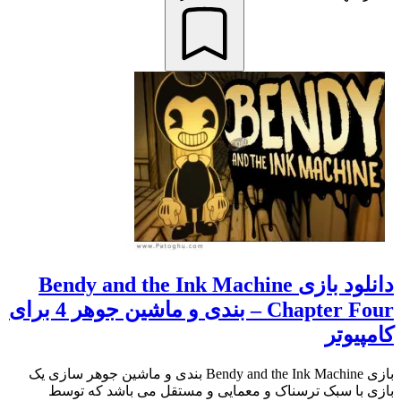
دانلود بازی Bendy and the Ink Machine
Chapter Four – بندی و ماشین جوهر 4 برای
کامپیوتر
بازی Bendy and the Ink Machine بندی و ماشین جوهر سازی یک
بازی با سبک ترسناک و معمایی و مستقل می باشد که توسط