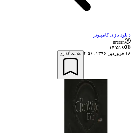
دانلود بازی کامپیوتر
nreern
۱۴٬۵۱۸
۱۸ فروردین ۱۳۹۶،‏ ۴:۵۶
علامت گذاری