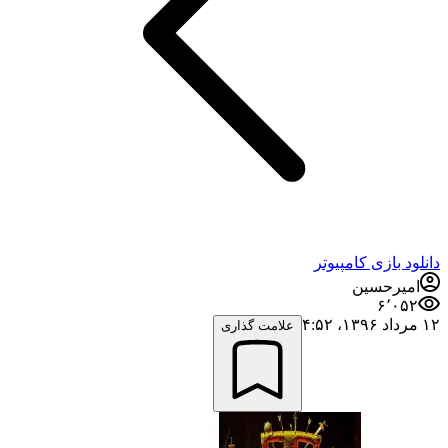
دانلود بازی کامپیوتر
امیرحسین
۶٬۰۵۲
۱۲ مرداد ۱۳۹۶،‏ ۴:۵۲
علامت گذاری