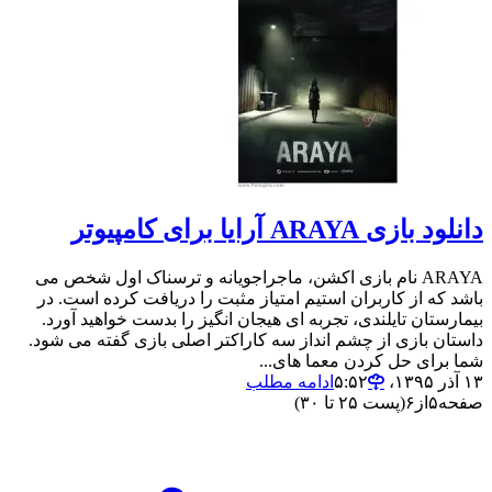
دانلود بازی ARAYA آرایا برای کامپیوتر
ARAYA نام بازی اکشن، ماجراجویانه و ترسناک اول شخص می
باشد که از کاربران استیم امتیاز مثبت را دریافت کرده است. در
بیمارستان تایلندی، تجربه ای هیجان انگیز را بدست خواهید آورد.
داستان بازی از چشم انداز سه کاراکتر اصلی بازی گفته می شود.
شما برای حل کردن معما های...
۱۳ آذر ۱۳۹۵،‏ ۵:۵۲
ادامه مطلب
صفحه
۵
از
۶
(پست ۲۵ تا ۳۰)