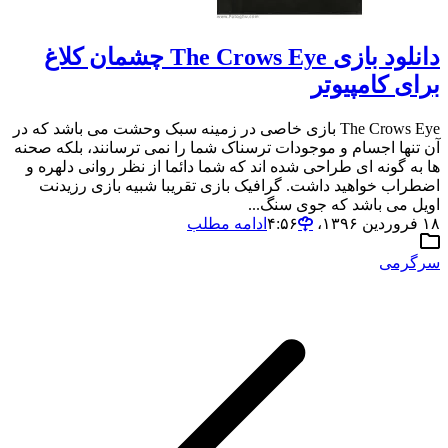
دانلود بازی The Crows Eye چشمان کلاغ
برای کامپیوتر
The Crows Eye بازی خاصی در زمینه سبک وحشت می باشد که در
آن تنها اجسام و موجودات ترسناک شما را نمی ترسانند، بلکه صحنه
ها به گونه ای طراحی شده اند که شما دائما از نظر روانی دلهره و
اضطراب خواهید داشت. گرافیک بازی تقریبا شبیه بازی رزیدنت
اویل می باشد که جوی سنگ...
۱۸ فروردین ۱۳۹۶،‏ ۴:۵۶
ادامه مطلب
سرگرمی