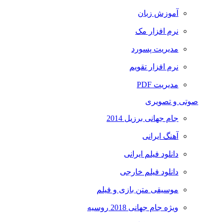
آموزش زبان
نرم افزار مک
مدیریت پسورد
نرم افزار تقویم
مدیریت PDF
صوتی و تصویری
جام جهانی برزیل 2014
آهنگ ایرانی
دانلود فیلم ایرانی
دانلود فیلم خارجی
موسیقی متن بازی و فیلم
ویژه جام جهانی 2018 روسیه