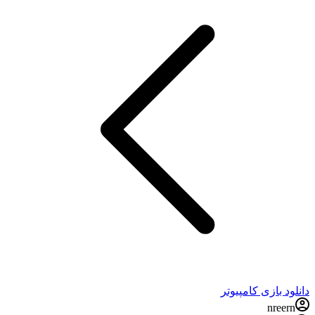
دانلود بازی کامپیوتر
nreern