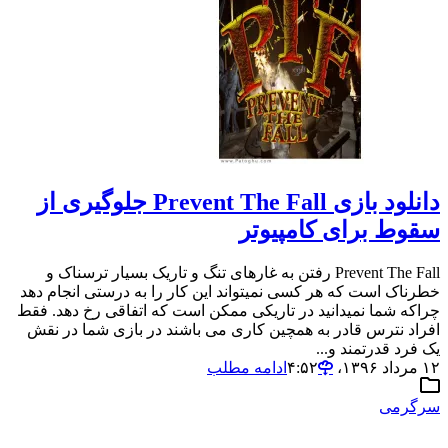
دانلود بازی Prevent The Fall جلوگیری از
سقوط برای کامپیوتر
Prevent The Fall رفتن به غارهای تنگ و تاریک بسیار ترسناک و
خطرناک است که هر کسی نمیتواند این کار را به درستی انجام دهد
چراکه شما نمیدانید در تاریکی ممکن است که اتفاقی رخ دهد. فقط
افراد نترس قادر به همچین کاری می باشند در بازی شما در نقش
یک فرد قدرتمند و...
۱۲ مرداد ۱۳۹۶،‏ ۴:۵۲
ادامه مطلب
سرگرمی