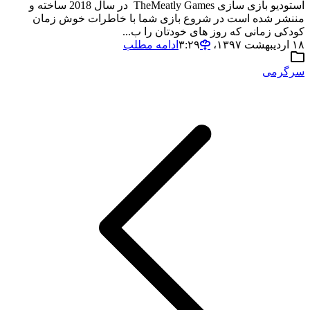
استودیو بازی سازی TheMeatly Games در سال 2018 ساخته و
مننشر شده است در شروع بازی شما با خاطرات خوش زمان
کودکی زمانی که روز های خودتان را ب...
۱۸ اردیبهشت ۱۳۹۷،‏ ۳:۲۹
ادامه مطلب
سرگرمی