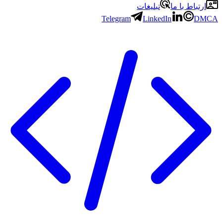
ارتباط با ما
تبلیغات
Telegram
LinkedIn
DMCA