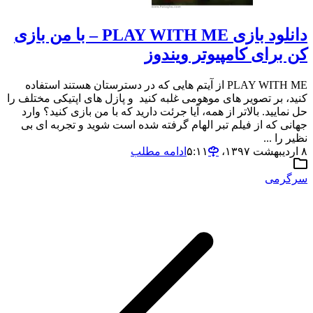
دانلود بازی PLAY WITH ME – با من بازی
کن برای کامپیوتر ویندوز
PLAY WITH ME از آیتم هایی که در دسترستان هستند استفاده
کنید، بر تصویر های موهومی غلبه کنید و پازل های اپتیکی مختلف را
حل نمایید. بالاتر از همه، آیا جرئت دارید که با من بازی کنید؟ وارد
جهانی که از فیلم تبر الهام گرفته شده است شوید و تجربه ای بی
نظیر را ...
۸ اردیبهشت ۱۳۹۷،‏ ۵:۱۱
ادامه مطلب
سرگرمی