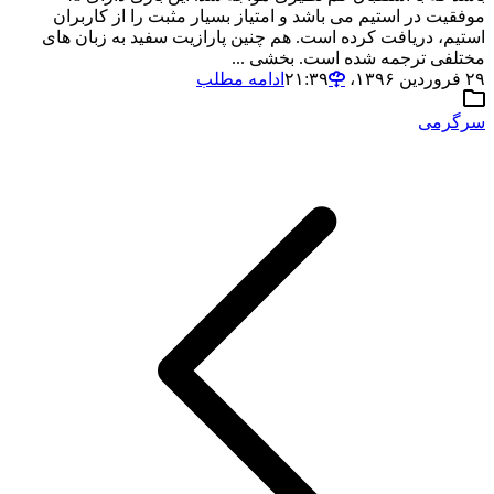
موفقیت در استیم می باشد و امتیاز بسیار مثبت را از کاربران
استیم، دریافت کرده است. هم چنین پارازیت سفید به زبان های
مختلفی ترجمه شده است. بخشی ...
۲۹ فروردین ۱۳۹۶،‏ ۲۱:۳۹
ادامه مطلب
سرگرمی