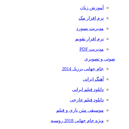
آموزش زبان
نرم افزار مک
مدیریت پسورد
نرم افزار تقویم
مدیریت PDF
صوتی و تصویری
جام جهانی برزیل 2014
آهنگ ایرانی
دانلود فیلم ایرانی
دانلود فیلم خارجی
موسیقی متن بازی و فیلم
ویژه جام جهانی 2018 روسیه