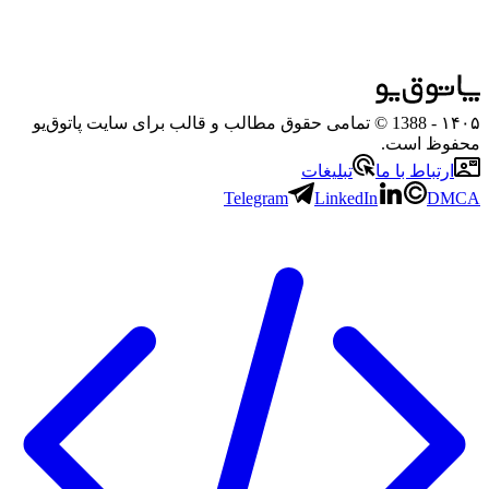
۱۴۰۵
- 1388 © تمامی حقوق مطالب و قالب برای سایت پاتوق‌یو
محفوظ است.
ارتباط با ما
تبلیغات
Telegram
LinkedIn
DMCA