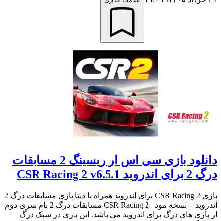
علامت گذاری
دانلود بازی سی اس ار ریسینگ 2 مسابقات
درگ 2 برای اندروید CSR Racing 2 v6.5.1
بازی CSR Racing 2 برای اندروید همراه با دیتا بازی مسابقات درگ 2
اندروید + نسخه مود CSR Racing 2 مسابقات درگ 2 نام سری دوم
از بازی های درگ برای اندروید می باشد. این بازی در سبک درگ