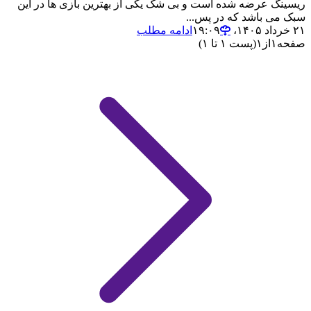
ریسینگ عرضه شده است و بی شک یکی از بهترین بازی ها در این
سبک می باشد که در پس...
۲۱ خرداد ۱۴۰۵،‏ ۱۹:۰۹
ادامه مطلب
صفحه
۱
از
۱
(پست ۱ تا ۱)