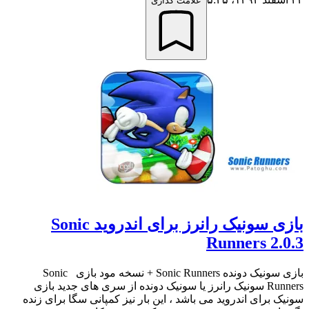
علامت گذاری
بازی سونیک رانرز برای اندروید Sonic
Runners 2.0.3
بازی سونیک دونده Sonic Runners + نسخه مود بازی Sonic
Runners سونیک رانرز یا سونیک دونده از سری های جدید بازی
سونیک برای اندروید می باشد ، این بار نیز کمپانی سگا برای زنده