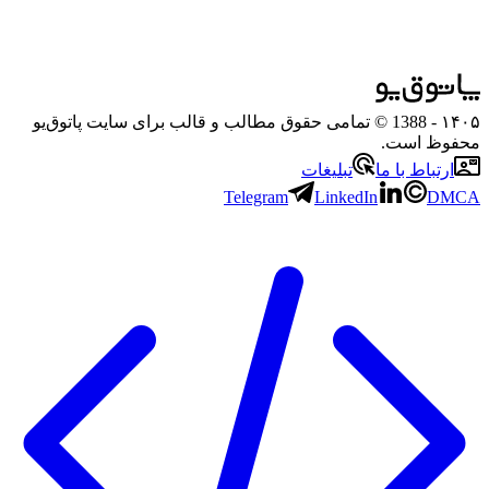
۱۴۰۵
- 1388 © تمامی حقوق مطالب و قالب برای سایت پاتوق‌یو
محفوظ است.
ارتباط با ما
تبلیغات
Telegram
LinkedIn
DMCA