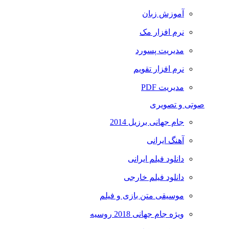
آموزش زبان
نرم افزار مک
مدیریت پسورد
نرم افزار تقویم
مدیریت PDF
صوتی و تصویری
جام جهانی برزیل 2014
آهنگ ایرانی
دانلود فیلم ایرانی
دانلود فیلم خارجی
موسیقی متن بازی و فیلم
ویژه جام جهانی 2018 روسیه