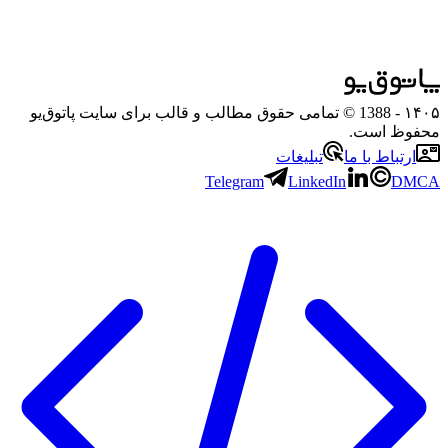
۱۴۰۵
- 1388 © تمامی حقوق مطالب و قالب برای سایت پاتوق‌یو
محفوظ است.
ارتباط با ما
تبلیغات
Telegram
LinkedIn
DMCA