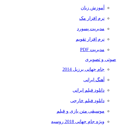
آموزش زبان
نرم افزار مک
مدیریت پسورد
نرم افزار تقویم
مدیریت PDF
صوتی و تصویری
جام جهانی برزیل 2014
آهنگ ایرانی
دانلود فیلم ایرانی
دانلود فیلم خارجی
موسیقی متن بازی و فیلم
ویژه جام جهانی 2018 روسیه