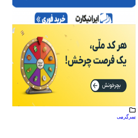
سرگرمی