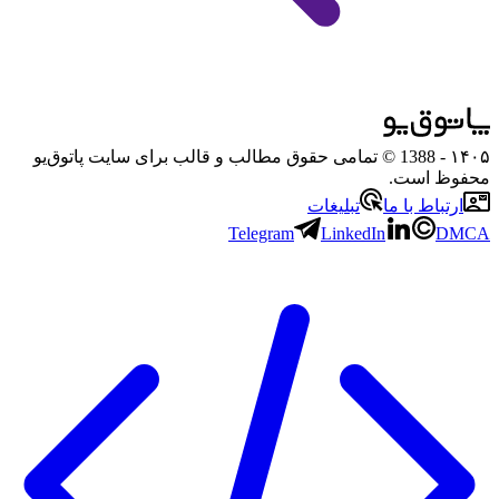
۱۴۰۵
- 1388 © تمامی حقوق مطالب و قالب برای سایت پاتوق‌یو
محفوظ است.
ارتباط با ما
تبلیغات
Telegram
LinkedIn
DMCA