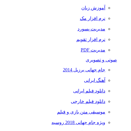
آموزش زبان
نرم افزار مک
مدیریت پسورد
نرم افزار تقویم
مدیریت PDF
صوتی و تصویری
جام جهانی برزیل 2014
آهنگ ایرانی
دانلود فیلم ایرانی
دانلود فیلم خارجی
موسیقی متن بازی و فیلم
ویژه جام جهانی 2018 روسیه