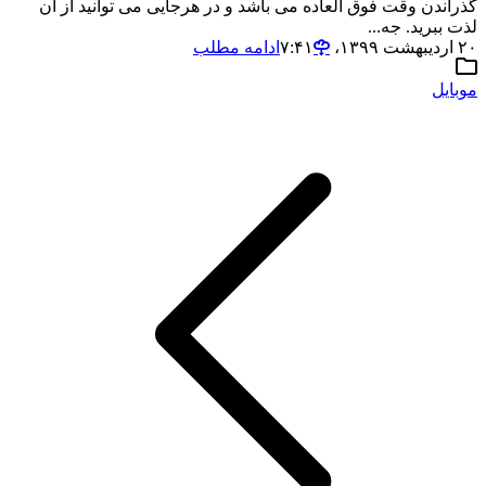
گذراندن وقت فوق العاده می باشد و در هرجایی می توانید از آن
لذت ببرید. جه...
۲۰ اردیبهشت ۱۳۹۹،‏ ۷:۴۱
ادامه مطلب
موبایل