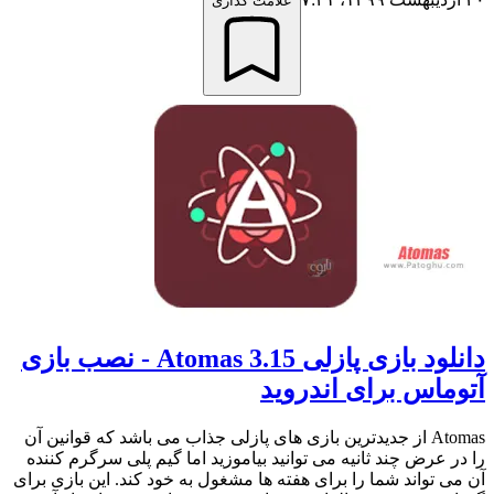
علامت گذاری
دانلود بازی پازلی Atomas 3.15 - نصب بازی
آتوماس برای اندروید
Atomas از جدیدترین بازی های پازلی جذاب می باشد که قوانین آن
را در عرض چند ثانیه می توانید بیاموزید اما گیم پلی سرگرم کننده
آن می تواند شما را برای هفته ها مشغول به خود کند. این بازی برای