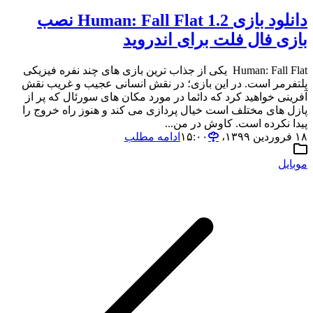
دانلود بازی Human: Fall Flat 1.2 نصب
بازی فال فلت برای اندروید
Human: Fall Flat یکی از جذاب ترین بازی های چند نفره فیزیکی
پلتفرمر است. در این بازی؛ در نقش انسانی عجیب و غریب نقش
آفرینی خواهید کرد که دائما در مورد مکان های سورئال که پر از
پازل های مختلف است خیال پردازی می کند و هنوز راه خروج را
پیدا نکرده است. کاوش در من...
۱۸ فروردین ۱۳۹۹،‏ ۱۵:۰۰
ادامه مطلب
موبایل