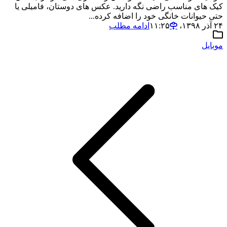
کیک های مناسب راضی نگه دارید. عکس های دوستان، فامیلی یا
حتی حیوانات خانگی خود را اضافه کرده...
۲۴ آذر ۱۳۹۸،‏ ۱۱:۲۵
ادامه مطلب
موبایل