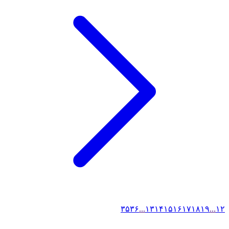
۳۵
۳۶
...
۱۳
۱۴
۱۵
۱۶
۱۷
۱۸
۱۹
...
۱
۲