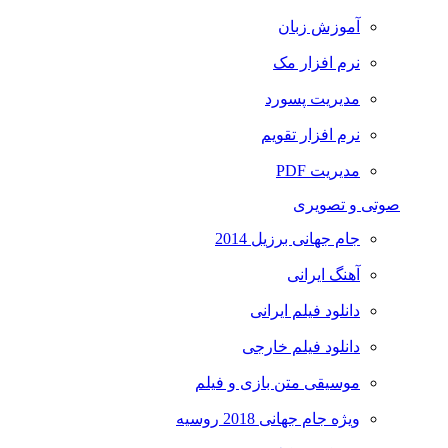
آموزش زبان
نرم افزار مک
مدیریت پسورد
نرم افزار تقویم
مدیریت PDF
صوتی و تصویری
جام جهانی برزیل 2014
آهنگ ایرانی
دانلود فیلم ایرانی
دانلود فیلم خارجی
موسیقی متن بازی و فیلم
ویژه جام جهانی 2018 روسیه