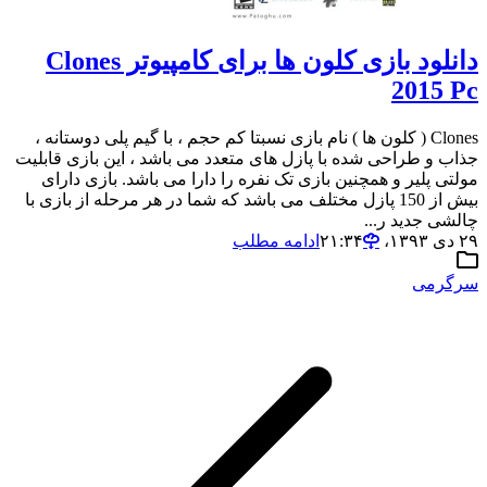
دانلود بازی کلون ها برای کامپیوتر Clones
2015 Pc
Clones ( کلون ها ) نام بازی نسبتا کم حجم ، با گیم پلی دوستانه ،
جذاب و طراحی شده با پازل های متعدد می باشد ، این بازی قابلیت
مولتی پلیر و همچنین بازی تک نفره را دارا می باشد. بازی دارای
بیش از 150 پازل مختلف می باشد که شما در هر مرحله از بازی با
چالشی جدید ر...
۲۹ دی ۱۳۹۳،‏ ۲۱:۳۴
ادامه مطلب
سرگرمی