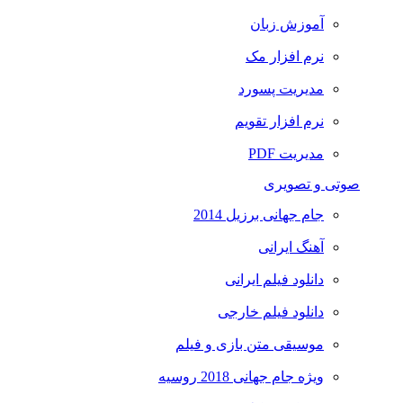
آموزش زبان
نرم افزار مک
مدیریت پسورد
نرم افزار تقویم
مدیریت PDF
صوتی و تصویری
جام جهانی برزیل 2014
آهنگ ایرانی
دانلود فیلم ایرانی
دانلود فیلم خارجی
موسیقی متن بازی و فیلم
ویژه جام جهانی 2018 روسیه