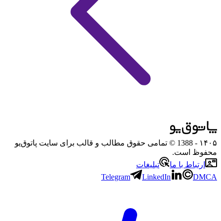
۱۴۰۵
- 1388 © تمامی حقوق مطالب و قالب برای سایت پاتوق‌یو
محفوظ است.
ارتباط با ما
تبلیغات
Telegram
LinkedIn
DMCA