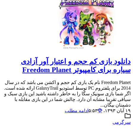
دانلود بازی کم حجم و اعتیار آور آزادی
سیاره برای کامپیوتر Freedom Planet
Freedom Planet نام یک بازی کم حجم و اکشن می باشد که در سال
2014 برای پلفتروم PC توسط استودیو GalaxyTrail ارائه شده است.
اگر شما بازی سونیک سگا را به خاطر داشته باشید این بازی سبک و
سیاقی تقریبا مشابه آن دارد. چالش شما در این بازی مقابله با
دشمنان بیگان...
۱۹ آبان ۱۳۹۳،‏ ۵:۵۳
ادامه مطلب
سرگرمی