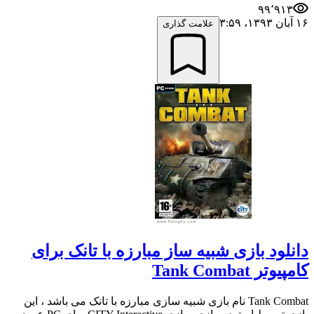
۹۹٬۹۱۳
۱۶ آبان ۱۳۹۳،‏ ۳:۵۹
علامت گذاری
دانلود بازی شبیه ساز مبارزه با تانک برای
کامپیوتر Tank Combat
Tank Combat نام بازی شبیه سازی مبارزه با تانک می باشد ، این