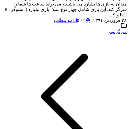
مندان به بازی ها بیلیارد می باشید ، می تواند ساعت ها شما را
سرگر کند. این بازی شامل چهار نوع سبک بازی بیلیارد ( اسنوکر ، 8
ball و 9 ...
۲۸ فروردین ۱۳۹۴،‏ ۵:۰۲
ادامه مطلب
سرگرمی