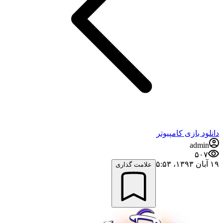
دانلود بازی کامپیوتر
admin
۵۰۷
۱۹ آبان ۱۳۹۳،‏ ۵:۵۳
علامت گذاری