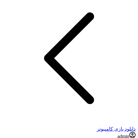
دانلود بازی کامپیوتر
admin