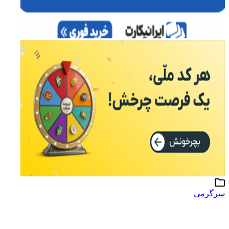
سرگرمی