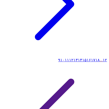
۹
۱۰
۱۱
۱۲
۱۳
۱۴
۱۵
۱۶
۱۷
۱۸
...
۱
۲