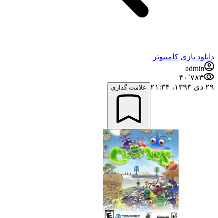
دانلود بازی کامپیوتر
admin
۴۰٬۷۸۳
۲۹ دی ۱۳۹۳،‏ ۲۱:۳۴
علامت گذاری