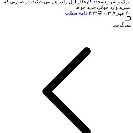
مرگ و شروع مجدد کارها از اول را در هم می شکند، در صورتی که
بمیرید وارد جهانی جدید خواه...
۳۰ مهر ۱۳۹۷،‏ ۴:۴۲
ادامه مطلب
سرگرمی