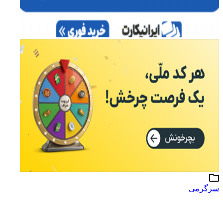
سرگرمی