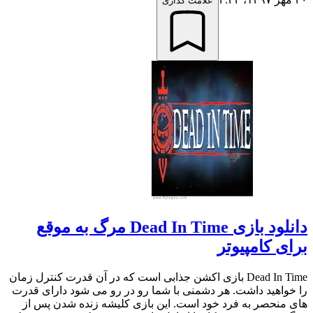
علامت گذاری
دانلود بازی Dead In Time مرگ به موقع
برای کامپیوتر
Dead In Time بازی اکشن جذابی است که در آن قدرت کنترل زمان
را خواهید داشت. هر دشمنی با شما رو در رو می شود دارای قدرت
های منحصر به فرد خود است. این بازی کلیشه زنده شدن پس از