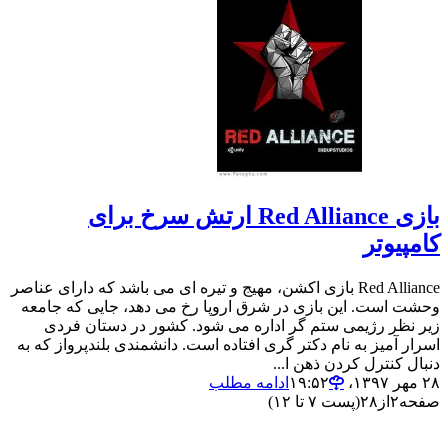
بازی Red Alliance ارتش سرخ برای
کامپیوتر
Red Alliance بازی اکشن، مهیج و تیره ای می باشد که دارای عناصر
وحشت است. این بازی در شرق اروپا رخ می دهد، جایی که جامعه
زیر نظر رژیمی ستم گر اداره می شود. کشور در دستان فردی
اسرار آمیز به نام دکتر گری افتاده است. دانشمندی بلندپرواز که به
دنبال کنترل کردن ذهن ا...
۲۸ مهر ۱۳۹۷،‏ ۱۹:۵۲
ادامه مطلب
صفحه
۲
از
۲۸
(پست ۷ تا ۱۲)