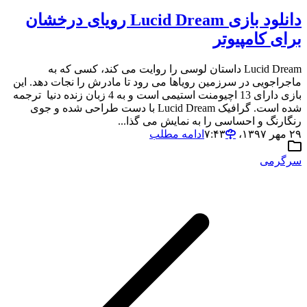
دانلود بازی Lucid Dream رویای درخشان
برای کامپیوتر
Lucid Dream داستان لوسی را روایت می کند، کسی که به
ماجراجویی در سرزمین رویاها می رود تا مادرش را نجات دهد. این
بازی دارای 13 اچیومنت استیمی است و به 4 زبان زنده دنیا ترجمه
شده است. گرافیک Lucid Dream با دست طراحی شده و جوی
رنگارنگ و احساسی را به نمایش می گذا...
۲۹ مهر ۱۳۹۷،‏ ۷:۴۳
ادامه مطلب
سرگرمی