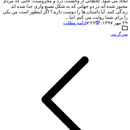
ایجاد می شود. لحظاتی از وحشت، درد و محرومیت؛ جایی که مردم
مجبور شده اند در دو جهانی که به شکل تصنع واری جدا شده اند
زندگی کنند. آیا داستان ها را دوست دارید؟ اگر اینطور است من یکی
را برای شما روایت می کنم. اما...
۲۹ مهر ۱۳۹۷،‏ ۷:۲۶
ادامه مطلب
سرگرمی