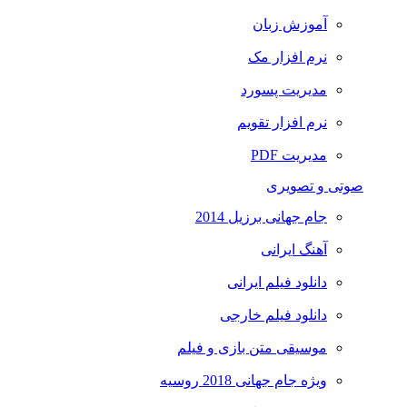
آموزش زبان
نرم افزار مک
مدیریت پسورد
نرم افزار تقویم
مدیریت PDF
صوتی و تصویری
جام جهانی برزیل 2014
آهنگ ایرانی
دانلود فیلم ایرانی
دانلود فیلم خارجی
موسیقی متن بازی و فیلم
ویژه جام جهانی 2018 روسیه