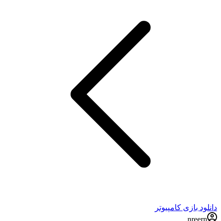
دانلود بازی کامپیوتر
nreern