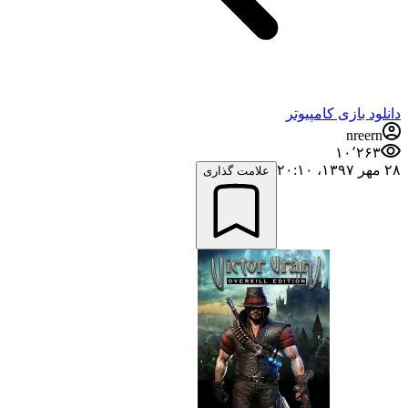
دانلود بازی کامپیوتر
nreern
۱۰٬۲۶۳
۲۸ مهر ۱۳۹۷،‏ ۲۰:۱۰
علامت گذاری