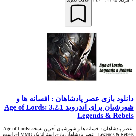
علامت گذاری
دانلود بازی عصر پادشاهان : افسانه ها و
شورشیان برای اندروید 3.2.1 Age of Lords:
Legends & Rebels
عصر پادشاهان : افسانه ها و شورشیان آخرین نسخه Age of Lords:
Legends & Rebels عصر پادشاهان بازی استراتژیک MMO ای است