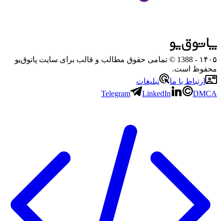
۱۴۰۵
- 1388 © تمامی حقوق مطالب و قالب برای سایت پاتوق‌یو
محفوظ است.
ارتباط با ما
تبلیغات
Telegram
LinkedIn
DMCA