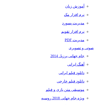
آموزش زبان
نرم افزار مک
مدیریت پسورد
نرم افزار تقویم
مدیریت PDF
صوتی و تصویری
جام جهانی برزیل 2014
آهنگ ایرانی
دانلود فیلم ایرانی
دانلود فیلم خارجی
موسیقی متن بازی و فیلم
ویژه جام جهانی 2018 روسیه