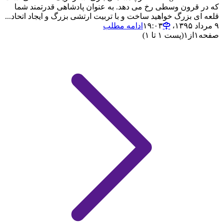
که در قرون وسطی رخ می دهد. به عنوان پادشاهی قدرتمند شما
قلعه ای بزرگ خواهید ساخت و با تربیت ارتشی بزرگ و ایجاد اتحاد...
۹ مرداد ۱۳۹۵،‏ ۱۹:۰۳
ادامه مطلب
صفحه
۱
از
۱
(پست ۱ تا ۱)