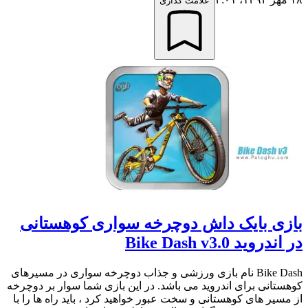
علامت گذاری
بازی بایک داش دوچرخه سواری کوهستانی
در اندروید Bike Dash v3.0
Bike Dash نام بازی ورزشی و جذاب دوچرخه سواری در مسیرهای
کوهستانی برای اندروید می باشد. در این بازی شما سوار بر دوچرخه
از مسیر های کوهستانی و سخت عبور خواهید کرد ، باید راه ها را با