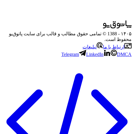
۱۴۰۵
- 1388 © تمامی حقوق مطالب و قالب برای سایت پاتوق‌یو
محفوظ است.
ارتباط با ما
تبلیغات
Telegram
LinkedIn
DMCA