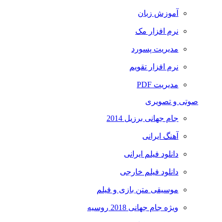
آموزش زبان
نرم افزار مک
مدیریت پسورد
نرم افزار تقویم
مدیریت PDF
صوتی و تصویری
جام جهانی برزیل 2014
آهنگ ایرانی
دانلود فیلم ایرانی
دانلود فیلم خارجی
موسیقی متن بازی و فیلم
ویژه جام جهانی 2018 روسیه