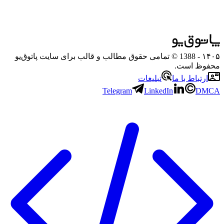
۱۴۰۵
- 1388 © تمامی حقوق مطالب و قالب برای سایت پاتوق‌یو
محفوظ است.
ارتباط با ما
تبلیغات
Telegram
LinkedIn
DMCA