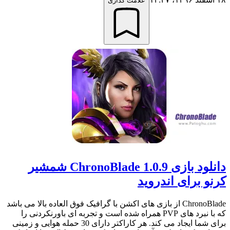
علامت گذاری
دانلود بازی ChronoBlade 1.0.9 شمشیر
کرنو برای اندروید
ChronoBlade از بازی های اکشن با گرافیک فوق العاده بالا می باشد
که با نبرد های PVP همراه شده است و تجربه ای باورنکردنی را
برای شما ایجاد می کند. هر کاراکتر دارای 30 حمله هوایی و زمینی