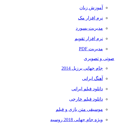
آموزش زبان
نرم افزار مک
مدیریت پسورد
نرم افزار تقویم
مدیریت PDF
صوتی و تصویری
جام جهانی برزیل 2014
آهنگ ایرانی
دانلود فیلم ایرانی
دانلود فیلم خارجی
موسیقی متن بازی و فیلم
ویژه جام جهانی 2018 روسیه