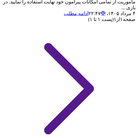
ماموریت از تمامی امکانات پیرامون خود نهایت استفاده را نمایید. در
بازی ...
۴ مرداد ۱۴۰۵،‏ ۲۲:۴۷
ادامه مطلب
صفحه
۱
از
۱
(پست ۱ تا ۱)