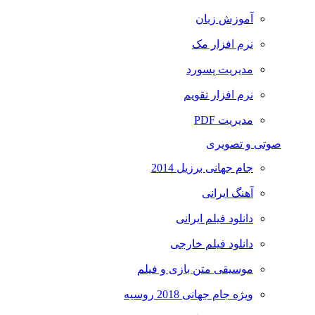
آموزش زبان
نرم افزار مک
مدیریت پسورد
نرم افزار تقویم
مدیریت PDF
صوتی و تصویری
جام جهانی برزیل 2014
آهنگ ایرانی
دانلود فیلم ایرانی
دانلود فیلم خارجی
موسیقی متن بازی و فیلم
ویژه جام جهانی 2018 روسیه