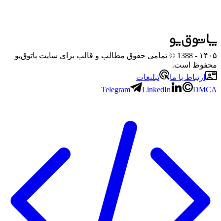
۱۴۰۵
- 1388 © تمامی حقوق مطالب و قالب برای سایت پاتوق‌یو
محفوظ است.
ارتباط با ما
تبلیغات
Telegram
LinkedIn
DMCA