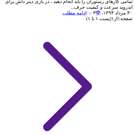
تمامی کارهای رستوران را باید انجام دهید ، در بازی دینر داش برای
اندروید سرعت و کیفیت حرف...
۳۰ مرداد ۱۳۹۴،‏ ۰:۰۳
ادامه مطلب
صفحه
۱
از
۱
(پست ۱ تا ۱)