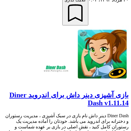
علامت گذاری
بازی آشپزی دینر داش برای اندروید Diner
Dash v1.11.14
Diner Dash دینر داش نام بازی در سبک آشپزی ، مدیریت رستوران
و دخترانه برای اندروید می باشد. خودتان را آماده مدیریت یک
رستوران کامل کنید ، نقش اصلی در بازی بر عهده شماست و