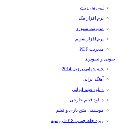
آموزش زبان
نرم افزار مک
مدیریت پسورد
نرم افزار تقویم
مدیریت PDF
صوتی و تصویری
جام جهانی برزیل 2014
آهنگ ایرانی
دانلود فیلم ایرانی
دانلود فیلم خارجی
موسیقی متن بازی و فیلم
ویژه جام جهانی 2018 روسیه