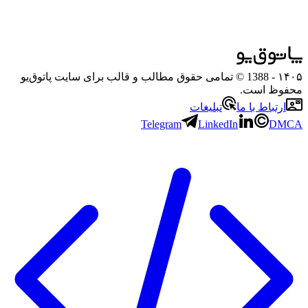
۱۴۰۵
- 1388 © تمامی حقوق مطالب و قالب برای سایت پاتوق‌یو
محفوظ است.
ارتباط با ما
تبلیغات
Telegram
LinkedIn
DMCA