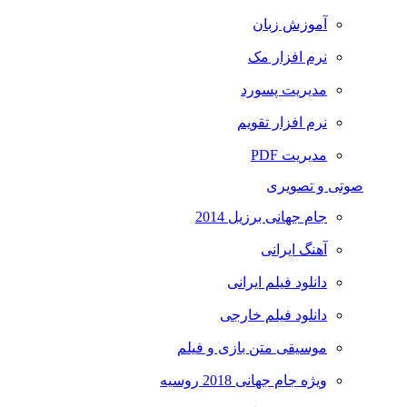
آموزش زبان
نرم افزار مک
مدیریت پسورد
نرم افزار تقویم
مدیریت PDF
صوتی و تصویری
جام جهانی برزیل 2014
آهنگ ایرانی
دانلود فیلم ایرانی
دانلود فیلم خارجی
موسیقی متن بازی و فیلم
ویژه جام جهانی 2018 روسیه