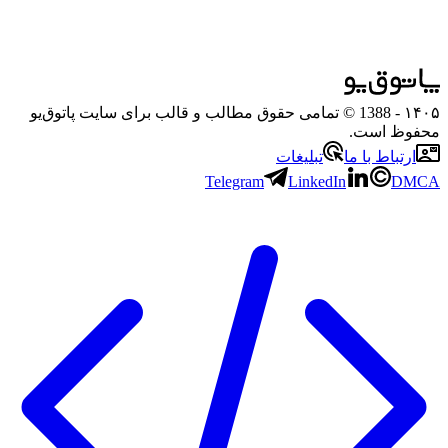
۱۴۰۵
- 1388 © تمامی حقوق مطالب و قالب برای سایت پاتوق‌یو
محفوظ است.
ارتباط با ما
تبلیغات
Telegram
LinkedIn
DMCA