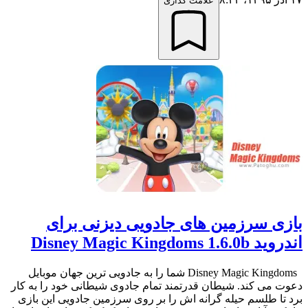
علامت گذاری
بازی سرزمین های جادویی دیزنی برای
اندروید Disney Magic Kingdoms 1.6.0b
Disney Magic Kingdoms شما را به جادویی ترین جهان موبایل
دعوت می کند. شیطان قدرتمند تمام جادوی شیطانی خود را به کار
برد تا طلسم حیله گرانه اش را بر روی سرزمین جادویی این بازی