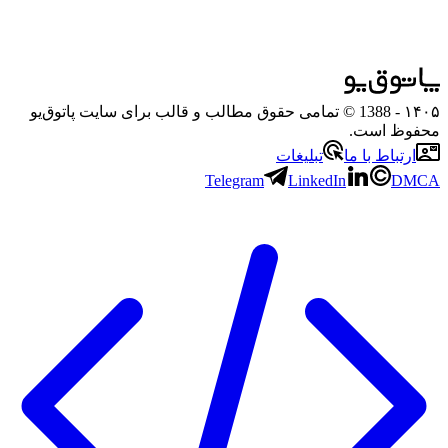
۱۴۰۵
- 1388 © تمامی حقوق مطالب و قالب برای سایت پاتوق‌یو
محفوظ است.
ارتباط با ما
تبلیغات
Telegram
LinkedIn
DMCA