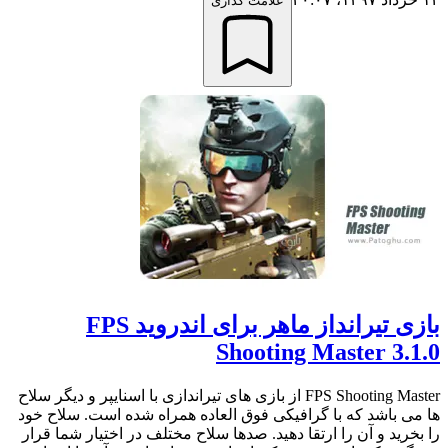
علامت گذاری
بازی تیرانداز ماهر برای اندروید FPS
Shooting Master 3.1.0
FPS Shooting Master از بازی های تیراندازی با اسنایپر و دیگر سلاح
ها می باشد که با گرافیکی فوق العاده همراه شده است. سلاح خود
را بخرید و آن را ارتقا دهید. صدها سلاح مختلف در اختیار شما قرار