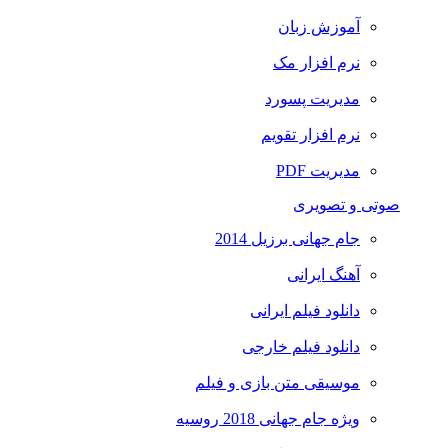
آموزش زبان
نرم افزار مک
مدیریت پسورد
نرم افزار تقویم
مدیریت PDF
صوتی و تصویری
جام جهانی برزیل 2014
آهنگ ایرانی
دانلود فیلم ایرانی
دانلود فیلم خارجی
موسیقی متن بازی و فیلم
ویژه جام جهانی 2018 روسیه