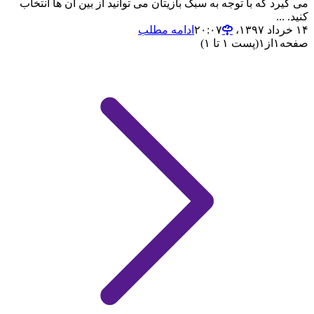
می گیرد که با توجه به سبک بازیتان می توانید از بین آن ها انتخاب
کنید. ...
۱۴ خرداد ۱۳۹۷،‏ ۲۰:۰۷
ادامه مطلب
صفحه
۱
از
۱
(پست ۱ تا ۱)