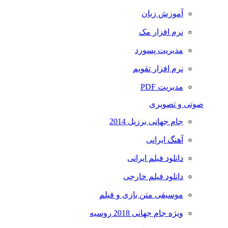
آموزش زبان
نرم افزار مک
مدیریت پسورد
نرم افزار تقویم
مدیریت PDF
صوتی و تصویری
جام جهانی برزیل 2014
آهنگ ایرانی
دانلود فیلم ایرانی
دانلود فیلم خارجی
موسیقی متن بازی و فیلم
ویژه جام جهانی 2018 روسیه