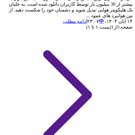
بیشتر از 30 میلیون بار توسط کاربران دانلود شده است. به خلبان
یک هلیکوپتر هوایی تبدیل شوید و دشمنان خود را شکست دهید. از
بین هوانبرد های عمود ...
۱۴ آبان ۱۴۰۴،‏ ۲۳:۰۷
ادامه مطلب
صفحه
۱
از
۱
(پست ۱ تا ۱)