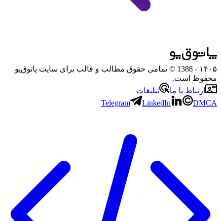
۱۴۰۵
- 1388 © تمامی حقوق مطالب و قالب برای سایت پاتوق‌یو
محفوظ است.
ارتباط با ما
تبلیغات
Telegram
LinkedIn
DMCA