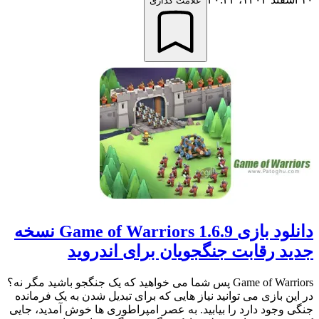
علامت گذاری
دانلود بازی Game of Warriors 1.6.9 نسخه
جدید رقابت جنگجویان برای اندروید
Game of Warriors پس شما می خواهید که یک جنگجو باشید مگر نه؟
در این بازی می توانید نیاز هایی که برای تبدیل شدن به یک فرمانده
جنگی وجود دارد را بیابید. به عصر امپراطوری ها خوش آمدید، جایی