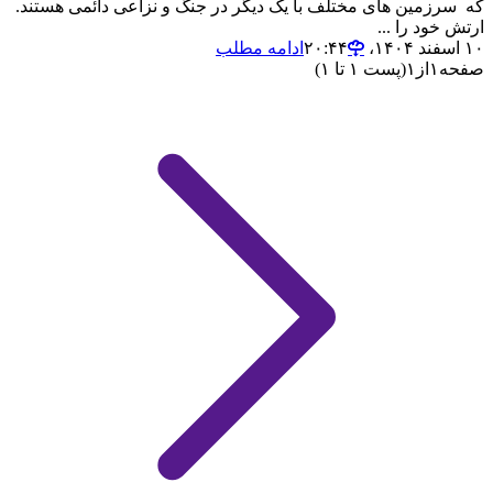
که سرزمین های مختلف با یک دیگر در جنگ و نزاعی دائمی هستند.
ارتش خود را ...
۱۰ اسفند ۱۴۰۴،‏ ۲۰:۴۴
ادامه مطلب
صفحه
۱
از
۱
(پست ۱ تا ۱)