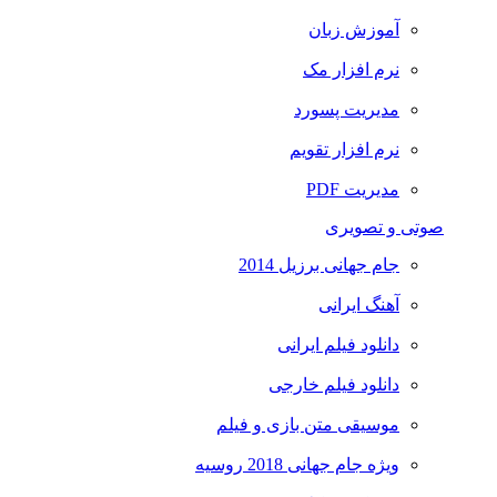
آموزش زبان
نرم افزار مک
مدیریت پسورد
نرم افزار تقویم
مدیریت PDF
صوتی و تصویری
جام جهانی برزیل 2014
آهنگ ایرانی
دانلود فیلم ایرانی
دانلود فیلم خارجی
موسیقی متن بازی و فیلم
ویژه جام جهانی 2018 روسیه