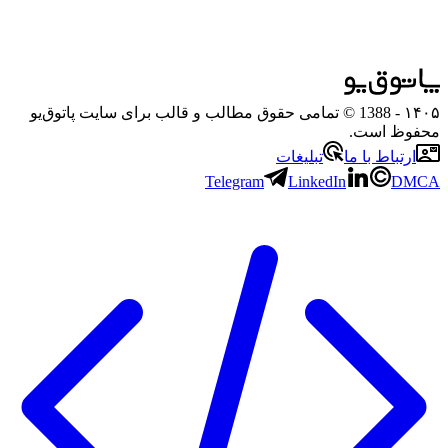
۱۴۰۵
- 1388 © تمامی حقوق مطالب و قالب برای سایت پاتوق‌یو
محفوظ است.
ارتباط با ما
تبلیغات
Telegram
LinkedIn
DMCA