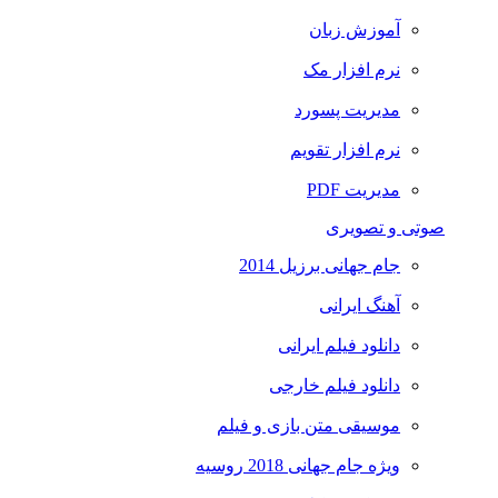
آموزش زبان
نرم افزار مک
مدیریت پسورد
نرم افزار تقویم
مدیریت PDF
صوتی و تصویری
جام جهانی برزیل 2014
آهنگ ایرانی
دانلود فیلم ایرانی
دانلود فیلم خارجی
موسیقی متن بازی و فیلم
ویژه جام جهانی 2018 روسیه