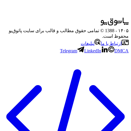
۱۴۰۵
- 1388 © تمامی حقوق مطالب و قالب برای سایت پاتوق‌یو
محفوظ است.
ارتباط با ما
تبلیغات
Telegram
LinkedIn
DMCA