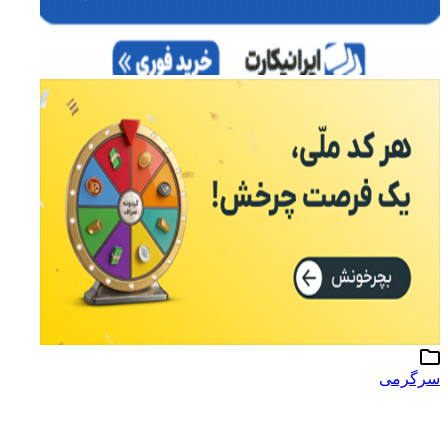
سرگرمی