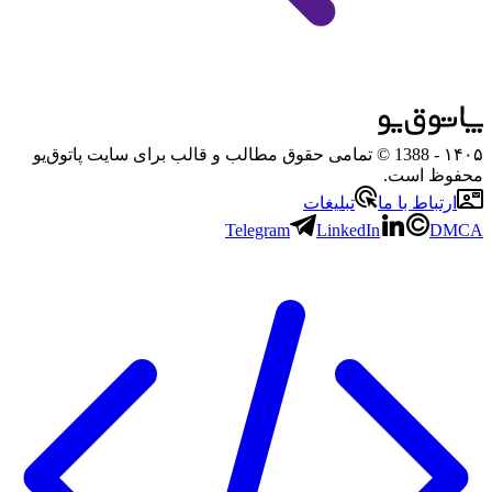
۱۴۰۵
- 1388 © تمامی حقوق مطالب و قالب برای سایت پاتوق‌یو
محفوظ است.
ارتباط با ما
تبلیغات
Telegram
LinkedIn
DMCA