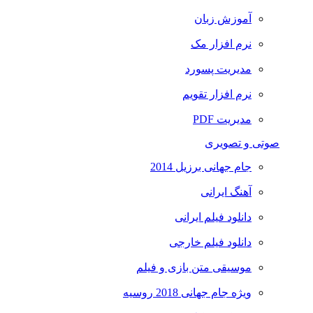
آموزش زبان
نرم افزار مک
مدیریت پسورد
نرم افزار تقویم
مدیریت PDF
صوتی و تصویری
جام جهانی برزیل 2014
آهنگ ایرانی
دانلود فیلم ایرانی
دانلود فیلم خارجی
موسیقی متن بازی و فیلم
ویژه جام جهانی 2018 روسیه